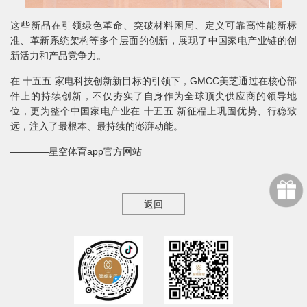
这些新品在引领绿色革命、突破材料困局、定义可靠高性能新标
准、革新系统架构等多个层面的创新，展现了中国家电产业链的创
新活力和产品竞争力。
在 十五五 家电科技创新新目标的引领下，GMCC美芝通过在核心部
件上的持续创新，不仅夯实了自身作为全球顶尖供应商的领导地
位，更为整个中国家电产业在 十五五 新征程上巩固优势、行稳致
远，注入了最根本、最持续的澎湃动能。
————星空体育app官方网站
返回