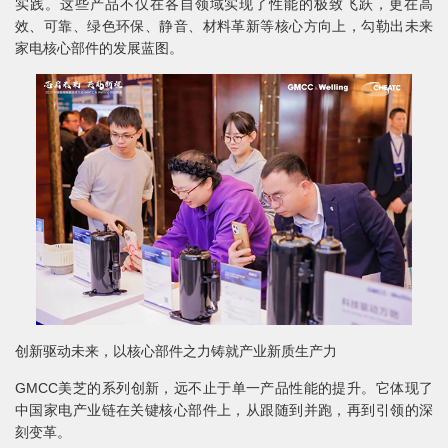
实践。这些产品不仅在各自领域实现了性能的极致飞跃，更在高
效、可靠、绿色环保、静音、材料革新等核心方向上，勾勒出未来
家电核心部件的发展蓝图。
创新驱动未来，以核心部件之力铸就产业新质生产力
GMCC美芝的系列创新，远不止于单一产品性能的提升。它体现了
中国家电产业链在关键核心部件上，从跟随到并跑，再到引领的深
刻变革。