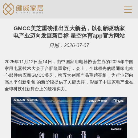
GMCC美芝重磅推出五大新品，以创新驱动家
电产业迈向发展新目标-星空体育app官方网站
日期：2026-07-07
2025年11月12日至14日，由中国家用电器协会主办的2025年中国
家用电器技术大会于合肥隆重举行，会上，全球领先的暖通家电核
心部件供应商GMCC美芝，携五大创新产品重磅亮相，为行业迈向
高水平创新引领 的新阶段提供了关键支撑，彰显了中国家电产业在
全球科技创新舞台上的硬核实力。