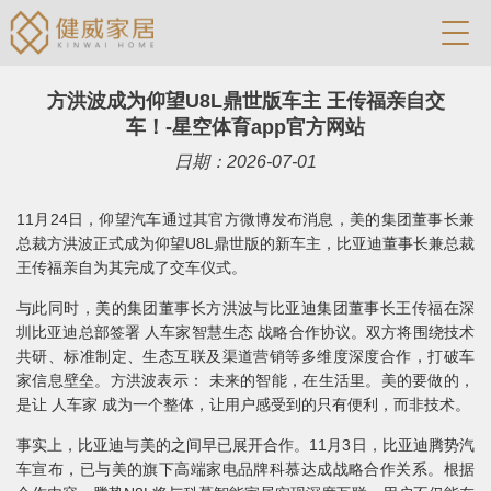
方洪波成为仰望U8L鼎世版车主 王传福亲自交
车！-星空体育app官方网站
日期：2026-07-01
11月24日，仰望汽车通过其官方微博发布消息，美的集团董事长兼
总裁方洪波正式成为仰望U8L鼎世版的新车主，比亚迪董事长兼总裁
王传福亲自为其完成了交车仪式。
与此同时，美的集团董事长方洪波与比亚迪集团董事长王传福在深
圳比亚迪总部签署 人车家智慧生态 战略合作协议。双方将围绕技术
共研、标准制定、生态互联及渠道营销等多维度深度合作，打破车
家信息壁垒。方洪波表示： 未来的智能，在生活里。美的要做的，
是让 人车家 成为一个整体，让用户感受到的只有便利，而非技术。
事实上，比亚迪与美的之间早已展开合作。11月3日，比亚迪腾势汽
车宣布，已与美的旗下高端家电品牌科慕达成战略合作关系。根据