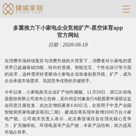
多重推力下小家电企业竞相扩产-星空体育app
官方网站
日期：2026-06-19
在消费市场持续复苏与消费升级的大背景下，消费者对小家电的需
求早已超越基础功能，转向对质感、智能交互、个性化设计等方面
的追求，这种需求转变驱动小家电企业加速创新升级。扩产，成为
企业承接市场需求、巩固竞争优势的关键抓手。
今年以来，小家电相关企业扩产动作频频。11月20日，浙江比依电
器股份有限公司发布公告称，其向特定对象发行A股股票申请获证监
会同意注册批复，此次定增拟募资4.82亿元，全部用于中意产业园
智能厨房家电建设项目(二期)，建成后将实现年新增1500万台小家
电产能。公司相关负责人表示，此次募投项目旨在强化核心竞争
力，扩充咖啡机、环境电器等产品产能，丰富产品结构，助力提高
市场占有率。