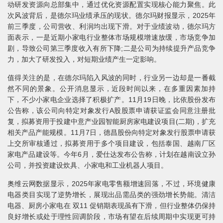
动研发资源向总部集中，通过优化资源配置实现核心能力聚焦。此
次风波背后，是德尔玛业绩承压的现状。德尔玛财报显示，2025年
前三季度，公司营收、利润均出现下滑。对于业绩波动，德尔玛方
面表示，一是近期小家电行业整体市场规模增速放缓，市场竞争加
剧，导致公司第三季度收入有所下降;二是公司为持续提升产品竞争
力，加大了研发投入，对短期业绩产生一定影响。
值得关注的是，在德尔玛陷入风波的同时，行业另一边却是一番截
然不同的景象。公开消息显示，近段时间以来，在多重因素加持
下，不少小家电企业选择了积极扩产。11月19日晚，比依股份发布
公告称，该公司向特定对象发行A股股票申请获证监会同意注册批
复，拟募资用于投建中意产业园智能厨房家电建设项目(二期)，扩充
相关产品产能规模。11月7日，德昌股份向特定对象发行股票申请获
上交所审核通过，拟募资用于多个项目建设，包括泰国、越南厂区
家电产品建设等。今年6月，爱仕达发布公告称，计划在越南设立孙
公司，并投资建设炊具、小家电和工业机器人项目。
奥维云网数据显示，2025年家电零售额增速回落，不过，环境健康
电器类目实现了逆势增长，展现出品需品类的强劲增长势能。清洁
电器、厨房小家电在 双11 促销期表现虽有下滑，但行业整体仍保持
良好增长或处于理性回调阶段，市场有望在后续周期中实现更可持