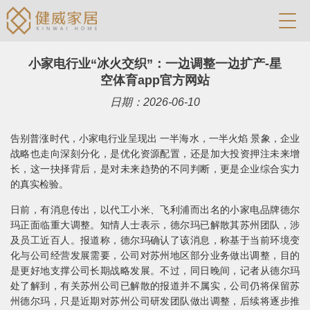
小家电行业“冰火交织”：一边调整一边扩产-星
空体育app官方网站
日期：2026-06-10
告别普涨时代，小家电行业呈现出 一半海水，一半火焰 景象，企业
战略也走向深刻分化，是优化资源配置，还是加大投资押注未来增
长，这一抉择背后，是对未来趋势的不同判断，更是企业综合实力
的真实检验。
日前，有消息传出，以代工小米、飞利浦而出名的小家电品牌德尔
玛正面临重大调整。知情人士表示，德尔玛已解散其苏州团队，涉
及员工近百人。报道称，德尔玛确认了该消息，称基于当前环境变
化与公司经营发展需要，公司对苏州地区部分业务做出调整，目的
是更好地支撑公司长期战略发展。不过，同日晚间，记者从德尔玛
处了解到，有关苏州公司已解散的报道并不属实，公司仍将保留苏
州德尔玛，只是近期对苏州公司研发团队做出调整，后续将逐步推