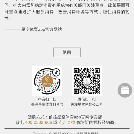
间。扩大内需和稳定消费有望成为有关部门关注重点，政策层面可
能重点通过扩大服务消费、改善消费环境等方式，稳住消费的韧
性。
————星空体育app官方网站
返回
抖音扫一扫
微信扫一扫
关注星空体育抖音号
关注星空体育公众号
选购方式：前往星空体育app官网专卖店，
致电
400-0382-606
或
点击查找
你附近的授权经销商。