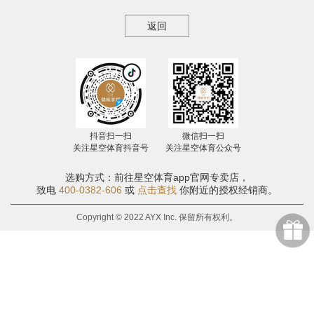
返回
抖音扫一扫
微信扫一扫
关注星空体育抖音号
关注星空体育公众号
选购方式：前往星空体育app官网专卖店，
致电
400-0382-606
或
点击查找
你附近的授权经销商。
Copyright © 2022 AYX Inc. 保留所有权利。