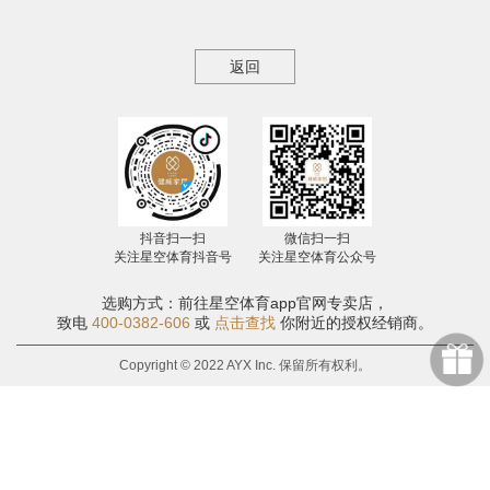
返回
抖音扫一扫
微信扫一扫
关注星空体育抖音号
关注星空体育公众号
选购方式：前往星空体育app官网专卖店，
致电
400-0382-606
或
点击查找
你附近的授权经销商。
Copyright © 2022 AYX Inc. 保留所有权利。