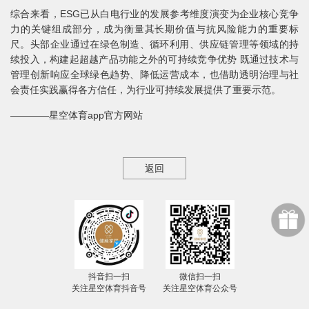
综合来看，ESG已从白电行业的发展参考维度演变为企业核心竞争
力的关键组成部分，成为衡量其长期价值与抗风险能力的重要标
尺。头部企业通过在绿色制造、循环利用、供应链管理等领域的持
续投入，构建起超越产品功能之外的可持续竞争优势 既通过技术与
管理创新响应全球绿色趋势、降低运营成本，也借助透明治理与社
会责任实践赢得各方信任，为行业可持续发展提供了重要示范。
————星空体育app官方网站
返回
抖音扫一扫
微信扫一扫
关注星空体育抖音号
关注星空体育公众号