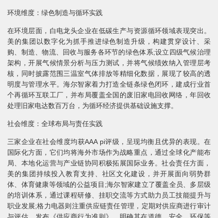
环境维度：绿色制造与循环实践
在环境层面，白电龙头企业在低碳生产与资源循环领域表现突出。
美的集团以数字化为抓手推进绿色制造升级，构建贯穿设计、采
购、制造、物流、回收与服务各环节的绿色体系;设立四级气候治理
架构，开展气候情景分析与压力测试，并将气候绩效纳入管理层考
核，同时披露范围三温室气体排放等精细化数据，展现了较高的透
明度与管理水平。海尔智家着力打造全链条绿色闭环，建成行业首
个再循环互联工厂，并布局覆盖全国的废旧家电回收网络，年回收
处理旧家电达数百万台，为循环经济提供基础设施支撑。
社会维度：全球布局与责任实践
三家企业在社会维度均获AAA pi评级，呈现均衡且优异的表现。在
国际化方面，它们均将海外市场作为战略重点，通过全球化产能布
局、本地化运营与产业链协同积极拓展国际业务。社会责任方面，
美的集团持续投入教育支持、社区文化建设，并开展面向弱势群
体、体育健康等领域的公益项目;海尔智家建立了覆盖全员、多层级
的培训体系，通过课程研修、挂职交流等方式助力员工技能提升与
职业发展;格力电器则注重供应链责任管理，定期对供应商进行审计
与评估，发布《供应商行为准则》，明确其在道德、安全、环保等