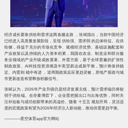
经济成长要靠供给和需求这两条腿走路 ，张斌指出，当前中国经济
已经进入高质量发展阶段，呈现 供给强、需求弱 的总体特征。在供
给侧，得益于充分的市场化竞争、规模经济优势、基础设施配套和
产业政策以及持续的人力资本积累，我国在农业、制造业和部分服
务业领域的产业升级成效显著。外需方面，基于全球普遍的扩张性
财政政策、AI科技投资浪潮及中美贸易达成新平衡，预计将保持稳
定。内需则 稳中有进 ，逆周期政策反应更趋灵敏，房地产新政与城
市更新改造有望释放积极信号。
张斌认为，2026年产业升级仍是经济发展主线，预计需求端仍将较
弱于供给端。在存量博弈下，企业需把握出口与出海优势，同时关
注补短板与成功创新带来的高溢价。随着 十五五 规划开局，灵活适
度的宏观政策有望为2026年经济注入新动能，推动供需更趋平衡。
————星空体育app官方网站