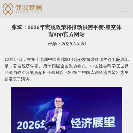
张斌：2026年宏观政策将推动供需平衡-星空体
育app官方网站
日期：2026-05-26
12月17日，在第十七届中国高端家电趋势发布暨红顶奖颁奖盛典现
场，著名经济学家、第十四届全国政协委员、中国社会科学院世界
经济与政治研究所副所长张斌以《2026年中国宏观经济展望》为主
题发表了演讲。