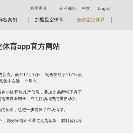
商用家具
丨
企业邮箱
中文
丨
English
样板案例
加盟星空体育
走进星空体育
体育app官方网站
新高。截至12月17日，铜价仍处于11715美
上涨集中在近一个月内。
谈判小组释放减产信号，叠加交易所铜库存下
的需求显著增长，成为拉动消费的重要动力。
松的预期，也进一步提振了市场情绪。
外，部分家电企业通过期货套保、材料替代等