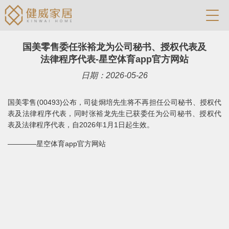
国美零售委任张裕龙为公司秘书、授权代表及
法律程序代表-星空体育app官方网站
日期：2026-05-26
国美零售(00493)公布，司徒烱培先生将不再担任公司秘书、授权代
表及法律程序代表，同时张裕龙先生已获委任为公司秘书、授权代
表及法律程序代表，自2026年1月1日起生效。
————星空体育app官方网站