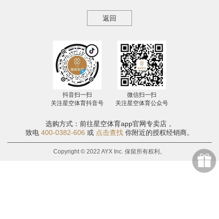
返回
抖音扫一扫
微信扫一扫
关注星空体育抖音号
关注星空体育公众号
选购方式：前往星空体育app官网专卖店，
致电
400-0382-606
或
点击查找
你附近的授权经销商。
Copyright © 2022 AYX Inc. 保留所有权利。