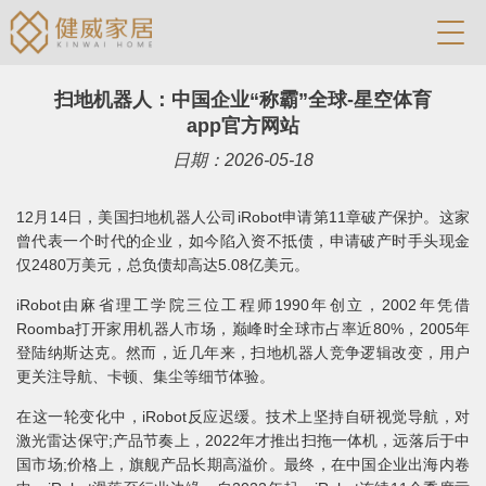
扫地机器人：中国企业“称霸”全球-星空体育
app官方网站
日期：2026-05-18
12月14日，美国扫地机器人公司iRobot申请第11章破产保护。这家
曾代表一个时代的企业，如今陷入资不抵债，申请破产时手头现金
仅2480万美元，总负债却高达5.08亿美元。
iRobot由麻省理工学院三位工程师1990年创立，2002年凭借
Roomba打开家用机器人市场，巅峰时全球市占率近80%，2005年
登陆纳斯达克。然而，近几年来，扫地机器人竞争逻辑改变，用户
更关注导航、卡顿、集尘等细节体验。
在这一轮变化中，iRobot反应迟缓。技术上坚持自研视觉导航，对
激光雷达保守;产品节奏上，2022年才推出扫拖一体机，远落后于中
国市场;价格上，旗舰产品长期高溢价。最终，在中国企业出海内卷