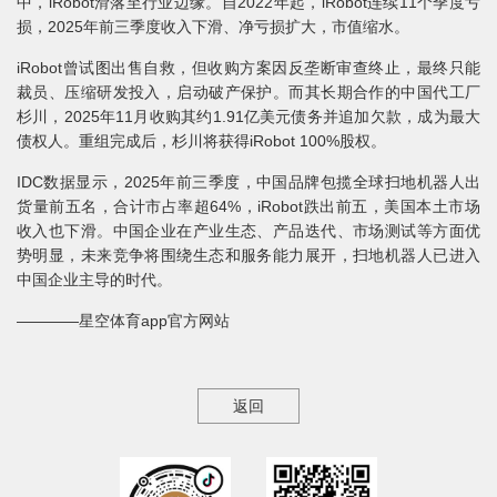
中，iRobot滑落至行业边缘。自2022年起，iRobot连续11个季度亏
损，2025年前三季度收入下滑、净亏损扩大，市值缩水。
iRobot曾试图出售自救，但收购方案因反垄断审查终止，最终只能
裁员、压缩研发投入，启动破产保护。而其长期合作的中国代工厂
杉川，2025年11月收购其约1.91亿美元债务并追加欠款，成为最大
债权人。重组完成后，杉川将获得iRobot 100%股权。
IDC数据显示，2025年前三季度，中国品牌包揽全球扫地机器人出
货量前五名，合计市占率超64%，iRobot跌出前五，美国本土市场
收入也下滑。中国企业在产业生态、产品迭代、市场测试等方面优
势明显，未来竞争将围绕生态和服务能力展开，扫地机器人已进入
中国企业主导的时代。
————星空体育app官方网站
返回