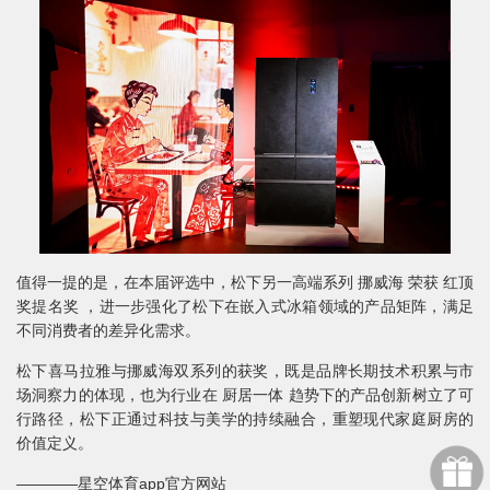
值得一提的是，在本届评选中，松下另一高端系列 挪威海 荣获 红顶
奖提名奖 ，进一步强化了松下在嵌入式冰箱领域的产品矩阵，满足
不同消费者的差异化需求。
松下喜马拉雅与挪威海双系列的获奖，既是品牌长期技术积累与市
场洞察力的体现，也为行业在 厨居一体 趋势下的产品创新树立了可
行路径，松下正通过科技与美学的持续融合，重塑现代家庭厨房的
价值定义。
————星空体育app官方网站