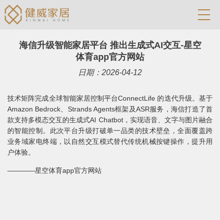
海信升级智能家居平台 推出生成式AI交互-星空
体育app官方网站
日期：2026-04-12
技术矩阵完成全球智能家居控制平台ConnectLife 的迭代升级。基于
Amazon Bedrock、Strands Agents框架及ASR服务，海信打造了首
款支持多模态交互的生成式AI Chatbot，实现语音、文字与图片融合
的智能控制。此次平台升级打破单一品类的技术壁垒，全面覆盖跨
业务域家电终端，以自然交互模式替代传统机械按键操作，提升用
户体验。
————星空体育app官方网站