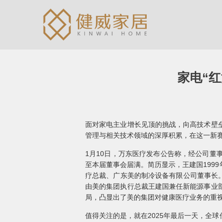
家电“红
面对家电主业增长见顶的挑战，向高技术壁
管理与相关技术领域的深厚积累，在这一新
1月10日，万东医疗发布公告称，经公司
至本届董事会届满。简历显示，王建国199
疗总裁、广东美的制冷设备有限公司董事长。
由美的集团执行总裁王建国兼任新能源事业
局，凸显出了美的集团对健康医疗业务的重
值得关注的是，就在2025年最后一天，全