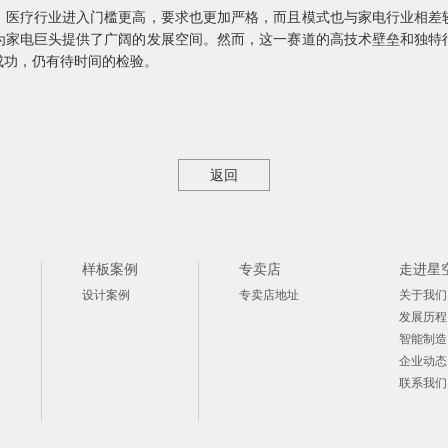
，医疗行业进入门槛更高，要求也更加严格，而且模式也与家电行业相差
为家电巨头提供了广阔的发展空间。然而，这一赛道的高技术壁垒和独特
成功，仍有待时间的检验。
返回
样板案例
专卖店
走进星
设计案例
专卖店地址
关于我们
发展历程
智能制造
企业动态
联系我们