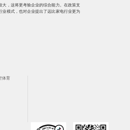
较大，这将更考验企业的综合能力。在政策支
行业模式，也对企业提出了远比家电行业更为
空体育