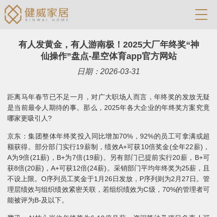
有人发黄金，有人游南极！2025大厂年终奖“神
仙操作”盘点-星空体育app官方网站
日期：2026-03-31
距离马年春节已不足一月，对广大职场人而言，年终奖的发放无疑
是当前最令人期待的事。那么，2025年各大企业的年终奖方案究竟
哪家更吸引人?
京东：集团整体年终奖投入同比增加70%，92%的员工可拿满或超
额获得。部分部门实行19薪制，绩效A+可获10倍奖金(全年22薪)，
A为9倍(21薪)，B+为7倍(19薪)。另有部门已提前实行20薪，B+可
获8倍(20薪)，A+可获12倍(24薪)。采销部门平均年终奖为25薪，且
不设上限。O序列员工奖金于1月26日发放，P序列则为2月27日。管
理层绩效与组织绩效紧密关联，若组织绩效为C级，70%的管理者可
能被评为B-及以下。