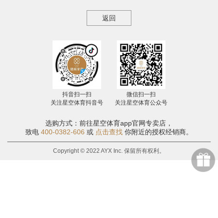
返回
抖音扫一扫
微信扫一扫
关注星空体育抖音号
关注星空体育公众号
选购方式：前往星空体育app官网专卖店，
致电
400-0382-606
或
点击查找
你附近的授权经销商。
Copyright © 2022 AYX Inc. 保留所有权利。