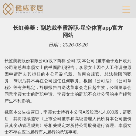
长虹美菱：副总裁李霞辞职-星空体育app官方
网站
日期：2026-03-26
长虹美菱股份有限公司(以下简称 公司 或 本公司 )董事会于近日收到
公司副总裁李霞女士的书面辞职报告，李霞女士因个人工作调整原
因申请辞去其担任的本公司副总裁、首席合规官、总法律顾问职
务，辞职后其不再在公司担任任何职务。根据《公司法》《公司章
程》等有关规定，辞职报告自送达董事会之日起生效，公司董事会
同意李霞女士的辞职申请。李霞女士的辞职不会对公司的生产经营
产生不利影响。
截至本公告披露日，李霞女士持有本公司A股股票414,600股，辞职
后，其将继续遵守《上市公司董事和高级管理人员所持本公司股份
及其变动管理规则》等相关规定对所持公司股份进行管理。李霞女
士不存在应当履行而未履行的承诺事项。