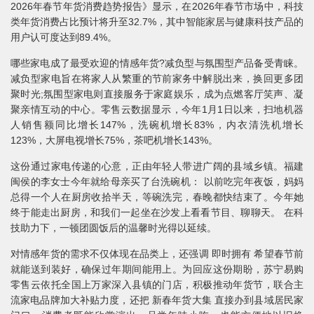
2026年春节年货消费趋势报告》显示，在2026年春节市场中，科技
类年货消费占比预计将升至32.7%，其中智能家居与健康科技产品的
用户认可度达到89.4%。
哪些家电成了最受欢迎的情感年货?减负型与氛围型产品备受青睐。
减负型家电旨在将家人从繁重的节前家务中解脱出来，换回更多团
聚时光;氛围型家电则直接服务于家庭娱乐，成为点燃客厅笑声、凝
聚亲情互动的中心。零售云数据显示，今年1月1日以来，扫地机器
人销售额同比增长147%，洗碗机增长83%，内衣清洗机增长
123%，大屏电视增长75%，茶吧机增长143%。
这份通过家电传递的心意，正由年轻人带进广阔的县域乡镇。福建
闽侯的李女士今年就给母亲买了台洗碗机： 以前吃完年夜饭，妈妈
总得一个人在厨房收拾半天，等碗洗完，春晚都快结束了。今年她
终于能走出厨房，和我们一起坐在沙发上看看节目、聊聊天。 在科
技助力下，一顿团圆饭后的温馨时光得以延续。
对情感年货的需求不仅体现在品类上，还强调 即时拥有 希望春节前
就能送到装好，确保过年期间能用上。为回应这份期盼，苏宁易购
零售云依托全国上万家深入县镇的门店，积极推动年货节，联合主
流家电品牌加大补贴力度，还把 新春年货大集 直接办到县域居民家