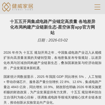
十五五开局集成电路产业锚定高质量 各地差异
化布局构建产业链新生态-星空体育app官方网
站
日期：2026-03-02
2026 年作为 十五五 规划开局之年，中国集成电路产业迈入从规模
扩张向高质量发展的关键转型期，各地密集发布专项规划，以差异
化布局与区域协同构建产业链新生态，叠加国家政策与经济动能加
持，产业发展迎来新机遇。
国家统计局数据显示，2025 年我国 GDP 同比增长 5%， 人工智能
+ 带动存储芯片、服务器产量分别增长 22.8%、12.6%，集成电路产
量达 4843 亿块，同比增长 10.9%。财政部也明确 2026 年将实施更
积极的财政政策，为产业发展提供有力支撑。 十五五 规划将科技自
立自强列为核心目标，强调集成电路等领域关键核心技术全链条攻
关，推动创新从实验室走向产业化。