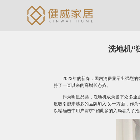
洗地机“
2023年的新春，国内消费显示出强烈的
持了一直以来的高增长态势。
作为明星品类，洗地机成为当下众多企业瞄准
度吸引越来越多的品牌加入;另一方面，作
以精确击中用户需求?如此多的入局者为了抢