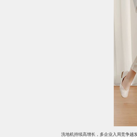
洗地机持续高增长，多企业入局竞争越