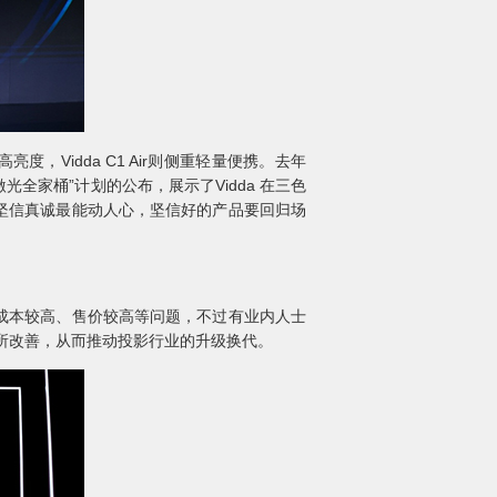
度，Vidda C1 Air则侧重轻量便携。去年
光全家桶”计划的公布，展示了Vidda 在三色
，坚信真诚最能动人心，坚信好的产品要回归场
成本较高、售价较高等问题，不过有业内人士
有所改善，从而推动投影行业的升级换代。