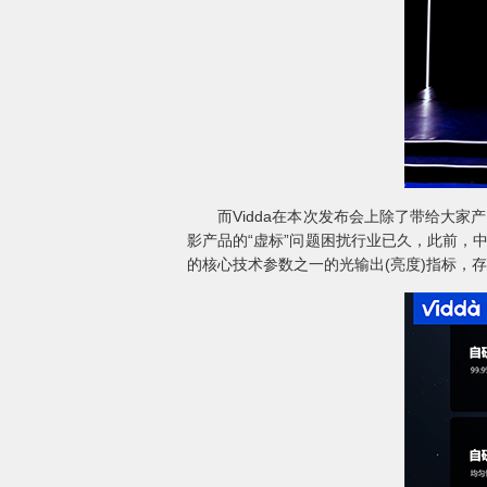
而Vidda在本次发布会上除了带给大家产
影产品的“虚标”问题困扰行业已久，此前，
的核心技术参数之一的光输出(亮度)指标，