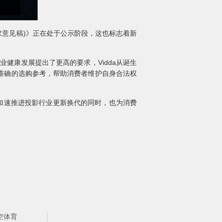
求意见稿)》正在处于公示阶段，这也标志着新
康发展提出了更高的要求，Vidda从诞生
准确的选购参考，帮助消费者维护自身合法权
，加速推进投影行业更新换代的同时，也为消费
空体育