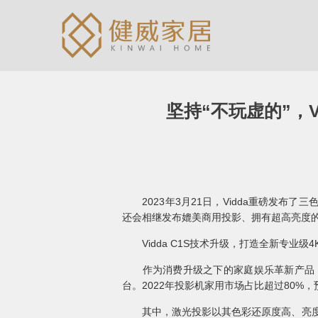
坚持“不玩虚的”，V
2023年3月21日，Vidda重磅发布了三
还会相继发布媲美商用投影、拥有超高亮度的C1
Vidda C1S技术升级，打造全新专业级
作为消费升级之下的家庭娱乐革新产品，智能
台。2022年投影机家用市场占比超过80%，
其中，激光投影以其色彩还原度高、亮度高