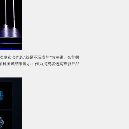
次发布会也以“就是不玩虚的”为主题。智能投
量抽样测试结果显示：作为消费者选购投影产品