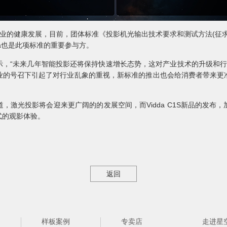
业的健康发展，目前，团体标准《投影机光输出技术要求和测试方法(征
da也是此项标准的重要参与方。
“未来几年智能投影还将保持快速增长态势，这对产业技术的升级和行业健
业的号召下引起了对行业乱象的重视，新标准的推出也会给消费者带来更
光投影将会迎来更广阔的的发展空间，而Vidda C1S新品的发布
式的观影体验。
返回
样板案例
专卖店
走进星