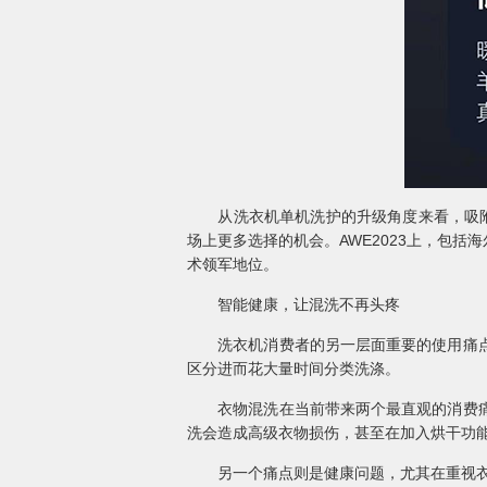
从洗衣机单机洗护的升级角度来看，吸附式
场上更多选择的机会。AWE2023上，包
术领军地位。
智能健康，让混洗不再头疼
洗衣机消费者的另一层面重要的使用痛点，
区分进而花大量时间分类洗涤。
衣物混洗在当前带来两个最直观的消费痛点
洗会造成高级衣物损伤，甚至在加入烘干功
另一个痛点则是健康问题，尤其在重视衣物