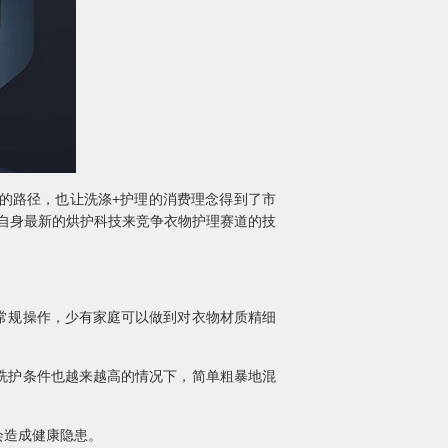
的路径，也让洗涤+护理的消费理念得到了市
着自身最新的烘护科技来竞争衣物护理赛道的技
常规操作，少有家庭可以做到对衣物材质精细
洗护条件也越来越高的情况下，简单粗暴地混
会造成健康隐患。