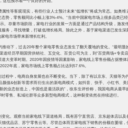
点，这也预示着一个良好的开始。
等客观现实，有些行业人士预计未来“低增长”将成为常态。如奥维云网
态势，零售额同比小幅上涨3%-4%。“当前中国家电市场上很多品类已经由
表示。存量市场阶段，家电行业的发展一方面是通过产品结构升级，激发
值服务，寻找增量，打破低增长格局。除此之外，基于家电渠道已发生深
的家电市场带来新增长红利。
动下，过去20年整个家电零售业态发生了翻天覆地的变化。“最明显
渠道经历早期国营供销社、五交化、百货公司为主，到“百货商场+专卖
渠道大变革时期。2020年因疫情等因素影响，家电线上零售份额占据整体
022年底，家电市场线上零售额占比达到57.6%。
程中，电商自身发展也在不断变化。当下，除了有以京东、天猫等为代
品颜值&创新等需求而衍生出的新电商模式，如抖音、快手、小红书、美
在新的业态创造上，中国也是最活跃的”，徐东生评价称，我国电商从最早
即时零售、私域社群等众多新型电商模式，这种裂变依然在持续进行。
化。观察当前家电线下渠道格局，既有苏宁直营店、京东超体店以及
、天猫优品店、苏宁零售云等。尽管总体而言家电线下销售的份额在萎缩，