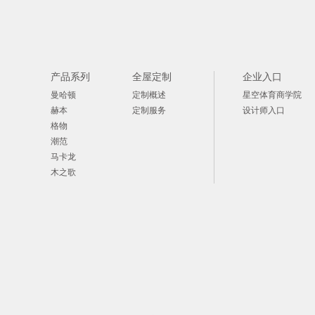
产品系列
全屋定制
企业入口
曼哈顿
定制概述
星空体育商学院
赫本
定制服务
设计师入口
格物
潮范
马卡龙
木之歌