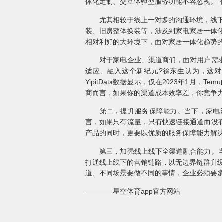
体化定制、交互体验型服务功能不容忽视。“
尤其相较于线上一对多的沟通环境，线下的
装、旧房整体换装等，涉及到家电家居一体
相对利好的大环境下，面对家居一体化趋势的
对于家电企业、渠道商们，面对用户需求的
适应、融入这个新纪元?徐东生认为，这对
YipitData数据显示，仅在2023年1
商而言，如果你的渠道成本效率差，你竞争力
第二，提升服务保障能力。当下，家电消
言，如果只有流量，只有快速链接通道而没
产品的同时，更要以优质的服务保障能力解决
第三，加强线上线下全渠道融合能力。当线
打通线上线下的营销链路，以无边界链群升级
道、不同场景要做不同的事情，企业必须要
————星空体育app官方网站