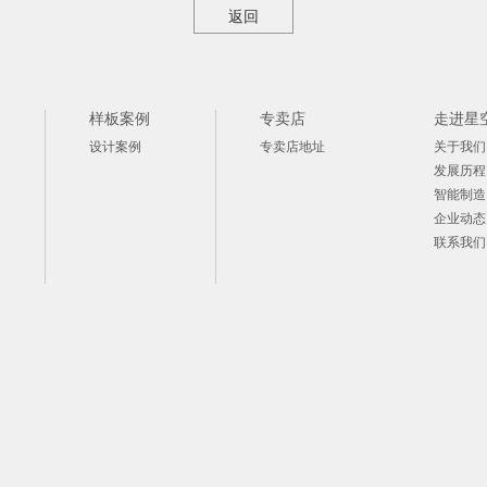
返回
样板案例
专卖店
走进星
设计案例
专卖店地址
关于我们
发展历程
智能制造
企业动态
联系我们