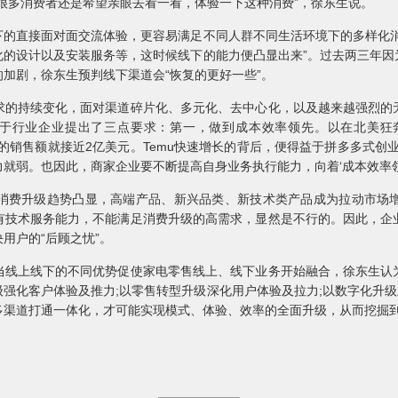
很多消费者还是希望亲眼去看一看，体验一下这种消费”，徐东生说。
直接面对面交流体验，更容易满足不同人群不同生活环境下的多样化消
化的设计以及安装服务等，这时候线下的能力便凸显出来”。过去两三年因
加剧，徐东生预判线下渠道会“恢复的更好一些”。
持续变化，面对渠道碎片化、多元化、去中心化，以及越来越强烈的
于行业企业提出了三点要求：第一，做到成本效率领先。以在北美狂奔半
月，Temu的销售额就接近2亿美元。Temu快速增长的背后，便得益于拼多多
就弱。也因此，商家企业要不断提高自身业务执行能力，向着‘成本效率领
费升级趋势凸显，高端产品、新兴品类、新技术类产品成为拉动市场增
有技术服务能力，不能满足消费升级的高需求，显然是不行的。因此，企
用户的“后顾之忧”。
上线下的不同优势促使家电零售线上、线下业务开始融合，徐东生认
强化客户体验及推力;以零售转型升级深化用户体验及拉力;以数字化升级业
多渠道打通一体化，才可能实现模式、体验、效率的全面升级，从而挖掘到