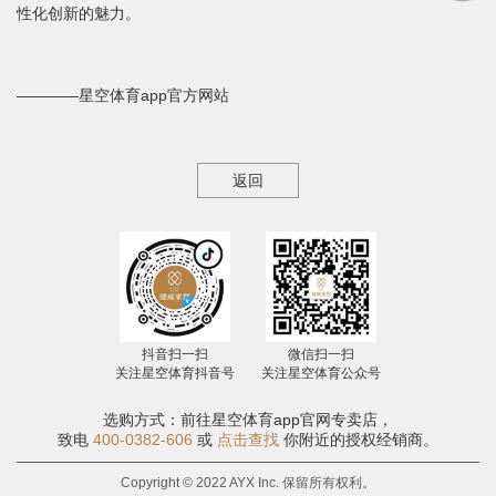
性化创新的魅力。
————星空体育app官方网站
返回
抖音扫一扫
微信扫一扫
关注星空体育抖音号
关注星空体育公众号
选购方式：前往星空体育app官网专卖店，
致电
400-0382-606
或
点击查找
你附近的授权经销商。
Copyright © 2022 AYX Inc. 保留所有权利。