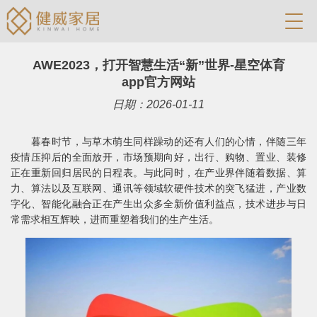
AWE2023，打开智慧生活“新”世界-星空体育
app官方网站
日期：2026-01-11
暮春时节，与草木萌生同样躁动的还有人们的心情，伴随三年
疫情压抑后的全面放开，市场预期向好，出行、购物、置业、装修
正在重新回归居民的日程表。与此同时，在产业界伴随着数据、算
力、算法以及互联网、通讯等领域软硬件技术的突飞猛进，产业数
字化、智能化融合正在产生出众多全新价值利益点，技术进步与日
常需求相互辉映，进而重塑着我们的生产生活。