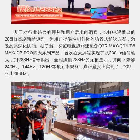
基于对行业趋势的预判和用户需求的洞察，长虹电视推出的
288Hz高刷新品矩阵，为用户提供性能升级的场景式解决方案，激
发品类深化认知。据了解，长虹电视超羽速包含Q9R MAX/Q9N/D8
MAX/ D7 PRO四大系列产品，首次在大屏端实现了从288Hz信号输
入，到288Hz信号输出，全程满帧288Hz的无损显示，并向下兼容
240Hz、144Hz、120Hz等刷新率规格，真正意义上实现了，“快!，
不止288Hz”。