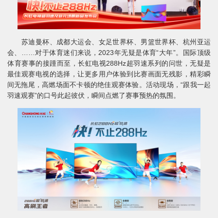
苏迪曼杯、成都大运会、女足世界杯、男篮世界杯、杭州亚运
会、……对于体育迷们来说，2023年无疑是体育“大年”。国际顶级
体育赛事的接踵而至，长虹电视288Hz超羽速系列的问世，无疑是
最佳观赛电视的选择，让更多用户体验到比赛画面无残影，精彩瞬
间无拖尾，高燃场面不卡顿的绝佳观赛体验。活动现场，“跟我一起
羽速观赛”的口号此起彼伏，瞬间点燃了赛事预热的氛围。