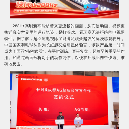
288Hz高刷新率能够带来更流畅的画面，从而使动画、视频更
接近真实世界里的运行轨迹，是打游戏、看球赛无法拒绝的电视硬
特性。据了解，超羽速电视除了能满足观众超强的沉浸感观赛外，
中国国家羽毛球队作为长虹超羽速明星体验官，该款产品第一时间
成为了国羽“秘密武器”，在平时训练、赛事复盘，起着至关重要的作
用。如通过画面分析对手的动作习惯，以便在后续比赛中快速、准
确地反击。