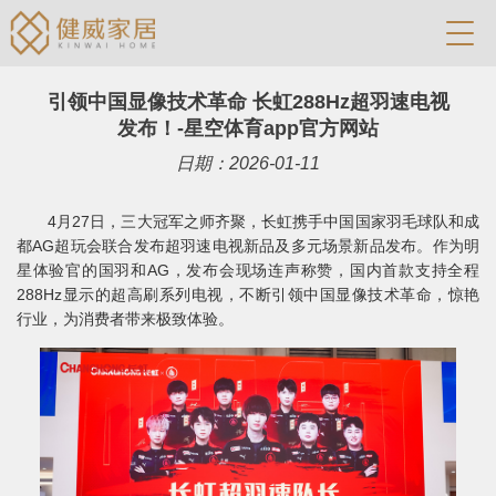
引领中国显像技术革命 长虹288Hz超羽速电视
发布！-星空体育app官方网站
日期：2026-01-11
4月27日，三大冠军之师齐聚，长虹携手中国国家羽毛球队和成
都AG超玩会联合发布超羽速电视新品及多元场景新品发布。作为明
星体验官的国羽和AG，发布会现场连声称赞，国内首款支持全程
288Hz显示的超高刷系列电视，不断引领中国显像技术革命，惊艳
行业，为消费者带来极致体验。