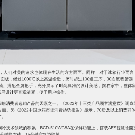
们对美的追求也体现在生活的方方面面。同样，对于冰箱行业而言，
岩面板，经过1000℃以上高温锻造，历时超过100道工序，30次流程
菌。搭配金属把手，充分展示了时尚典雅的设计美感，摆在家中，整体
彩屏设计更直观清晰，便于用户操作。
消费者选购产品的因素之一。《2023年十三类产品顾客满意度》调查
面。另《2022中国冰箱市场消费趋势报告》显示，70后及以上消费群
”。
术领域的积累，BCD-510WG8A在保鲜功能上，搭载AES智慧除
0分钟降农残，15分钟空气浴除菌。