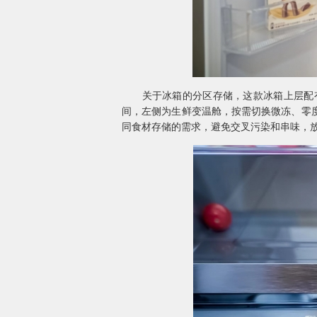
关于冰箱的分区存储，这款冰箱上层配有
间，左侧为生鲜变温舱，按需切换微冻、零
同食材存储的需求，避免交叉污染和串味，