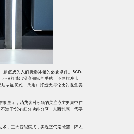
颜值成为人们挑选冰箱的必要条件。BCD-
筛选，不仅打造出温润细腻的手感，还更抗冲击、
家居尽显优雅，为用户打造无与伦比的视觉美
结果显示，消费者对冰箱的关注点主要集中在
体不满于“没有细分功能分区，东西乱塞，需要
菌技术，三大智能模式，实现空气浴除菌、降农