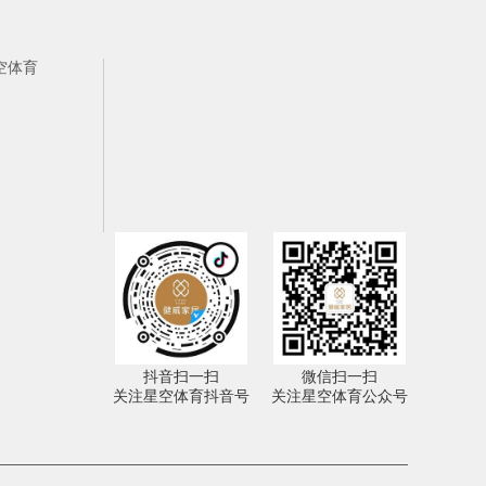
空体育
抖音扫一扫
微信扫一扫
关注星空体育抖音号
关注星空体育公众号