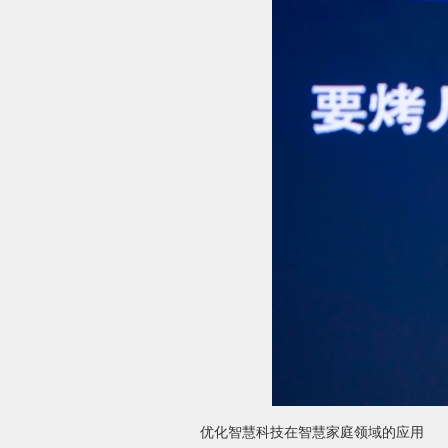
优化智慧科技在智慧家庭领域的应用