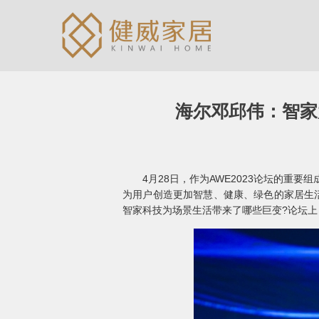
海尔邓邱伟：智家
4月28日，作为AWE2023论坛的重要组
为用户创造更加智慧、健康、绿色的家居生活
智家科技为场景生活带来了哪些巨变?论坛上