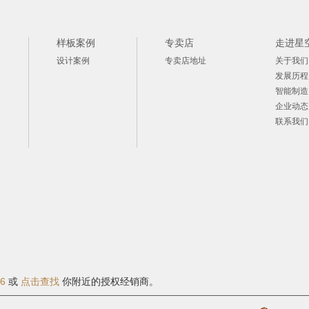
样板案例
专卖店
走进星
设计案例
专卖店地址
关于我们
发展历程
智能制造
企业动态
联系我们
06
或
点击查找
你附近的授权经销商。