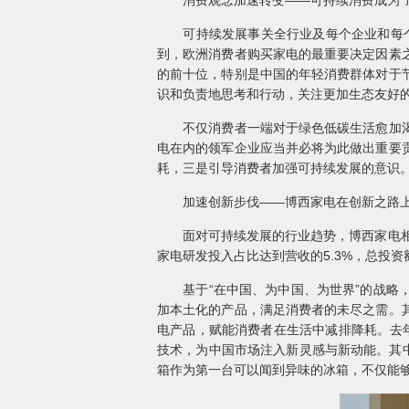
消费观念加速转变——可持续消费成为“顶
可持续发展事关全行业及每个企业和每个个
到，欧洲消费者购买家电的最重要决定因素
的前十位，特别是中国的年轻消费群体对于
识和负责地思考和行动，关注更加生态友好
不仅消费者一端对于绿色低碳生活愈加渴望
电在内的领军企业应当并必将为此做出重要
耗，三是引导消费者加强可持续发展的意识
加速创新步伐——博西家电在创新之路上
面对可持续发展的行业趋势，博西家电相信
家电研发投入占比达到营收的5.3%，总投资
基于“在中国、为中国、为世界”的战略，
加本土化的产品，满足消费者的未尽之需。
电产品，赋能消费者在生活中减排降耗。去年
技术，为中国市场注入新灵感与新动能。其中
箱作为第一台可以闻到异味的冰箱，不仅能