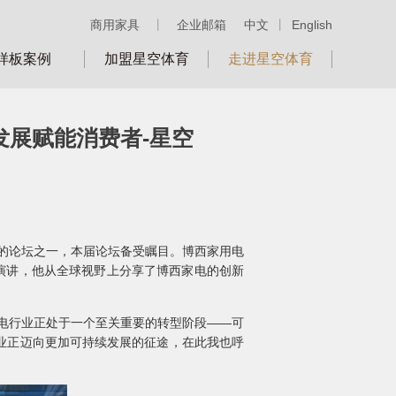
商用家具
丨
企业邮箱
中文
丨
English
样板案例
加盟星空体育
走进星空体育
发展赋能消费者-星空
格的论坛之一，本届论坛备受瞩目。博西家用电
演讲，他从全球视野上分享了博西家电的创新
电行业正处于一个至关重要的转型阶段——可
业正迈向更加可持续发展的征途，在此我也呼