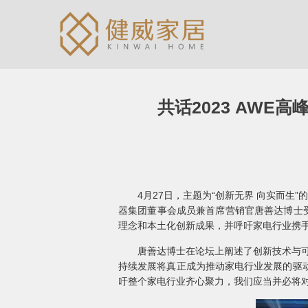
共话2023 AW
4月27日，主题为“创新无界 向实而生”
器集团董事会成员兼首席营销官唐善达博士
理念和本土化创新成果，并呼吁家电行业携
唐善达博士在论坛上阐述了创新技术与可持
持续发展将真正成为推动家电行业发展的驱
吁整个家电行业齐心聚力，我们应当并必将对