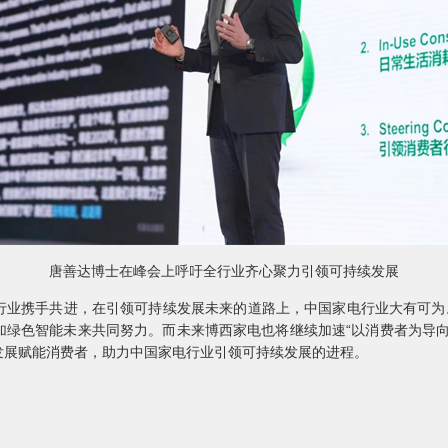
唐善达博士在峰会上呼吁全行业齐心聚力引领可持续发展
携手共进，在引领可持续发展未来的道路上，中国家电行业大有可为。借助
加绿色智能未来共同努力。而未来博西家电也将继续加速“以消费者为导向
发展赋能消费者，助力中国家电行业引领可持续发展的进程。