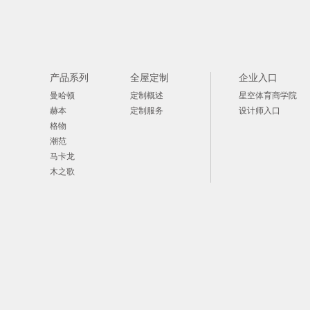
产品系列
全屋定制
企业入口
曼哈顿
定制概述
星空体育商学院
赫本
定制服务
设计师入口
格物
潮范
马卡龙
木之歌