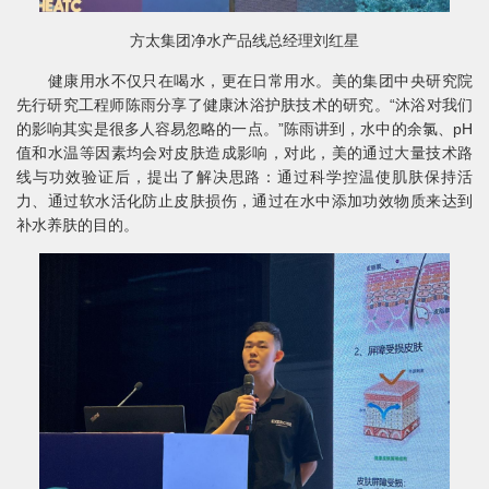
方太集团净水产品线总经理刘红星
健康用水不仅只在喝水，更在日常用水。美的集团中央研究院
先行研究工程师陈雨分享了健康沐浴护肤技术的研究。“沐浴对我们
的影响其实是很多人容易忽略的一点。”陈雨讲到，水中的余氯、pH
值和水温等因素均会对皮肤造成影响，对此，美的通过大量技术路
线与功效验证后，提出了解决思路：通过科学控温使肌肤保持活
力、通过软水活化防止皮肤损伤，通过在水中添加功效物质来达到
补水养肤的目的。