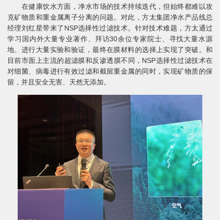
在健康饮水方面，净水市场的技术持续迭代，但始终都难以攻
克矿物质和重金属离子分离的问题。对此，方太集团净水产品线总
经理刘红星带来了NSP选择性过滤技术。针对技术难题，方太通过
学习国内外大量专业著作、拜访30余位专家院士、寻找大量水源
地、进行大量实验和验证，最终在膜材料的选择上实现了突破。和
目前市面上主流的超滤膜和反渗透膜不同，NSP选择性过滤技术在
对细菌、病毒进行有效过滤和截留重金属的同时，实现矿物质的保
留，并且安全无害、天然无添加。