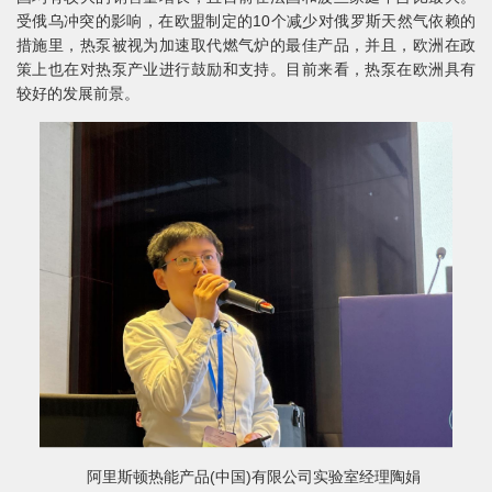
受俄乌冲突的影响，在欧盟制定的10个减少对俄罗斯天然气依赖的
措施里，热泵被视为加速取代燃气炉的最佳产品，并且，欧洲在政
策上也在对热泵产业进行鼓励和支持。目前来看，热泵在欧洲具有
较好的发展前景。
阿里斯顿热能产品(中国)有限公司实验室经理陶娟