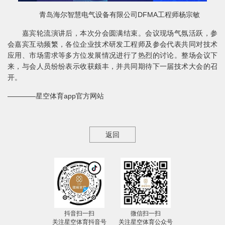
青岛海尔智慧电气设备有限公司DFMA工程师杨宗敏
嘉宾轮流演讲后，本次分会圆满结束。会议现场气氛活跃，参
会嘉宾互动频繁，各位企业技术研发工程师及参会代表共同对技术
应用、市场需求等多方位发展情况进行了热烈的讨论。整场会议下
来，与会人员纷纷表示收获颇丰，并共同期待下一届技术大会的召
开。
————星空体育app官方网站
返回
抖音扫一扫
微信扫一扫
关注星空体育抖音号
关注星空体育公众号