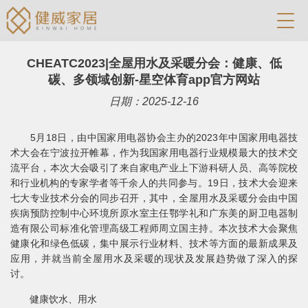
CHEATC2023|全屋用水及采暖分会：健康、低
碳、多领域创新-星空体育app官方网站
日期：2025-12-16
5月18日，由中国家用电器协会主办的2023年中国家用电器技
术大会在宁波拉开帷幕，作为我国家用电器行业规模最大的技术交
流平台，本次大会吸引了来自家电产业上下游科研人员、高等院校
和行业机构的专家学者等千余人的共同参与。19日，技术大会迎来
七大专业技术分会的同步召开，其中，全屋用水及采暖分会由中国
疾病预防控制中心环境所原水室主任鄂学礼和广东美的厨卫电器制
造有限公司标准化管理高级工程师周立国主持。本次技术大会聚焦
健康化和绿色低碳，集中展示行业材料、技术等方面的最新成果及
应用，并就当前全屋用水及采暖的现状及发展趋势做了深入的探
讨。
健康饮水、用水