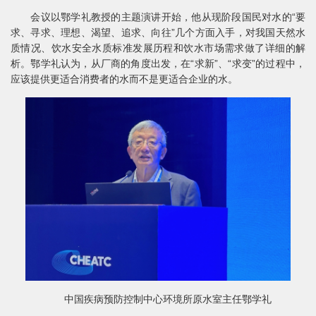
会议以鄂学礼教授的主题演讲开始，他从现阶段国民对水的“要
求、寻求、理想、渴望、追求、向往”几个方面入手，对我国天然水
质情况、饮水安全水质标准发展历程和饮水市场需求做了详细的解
析。鄂学礼认为，从厂商的角度出发，在“求新”、“求变”的过程中，
应该提供更适合消费者的水而不是更适合企业的水。
中国疾病预防控制中心环境所原水室主任鄂学礼