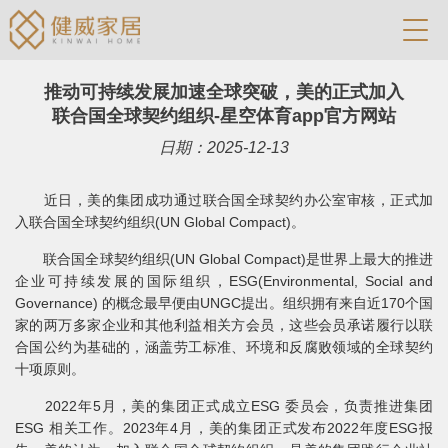
推动可持续发展加速全球突破，美的正式加入
联合国全球契约组织-星空体育app官方网站
日期：2025-12-13
近日，美的集团成功通过联合国全球契约办公室审核，正式加
入联合国全球契约组织(UN Global Compact)。
联合国全球契约组织(UN Global Compact)是世界上最大的推进
企业可持续发展的国际组织，ESG(Environmental, Social and
Governance) 的概念最早便由UNGC提出。组织拥有来自近170个国
家的两万多家企业和其他利益相关方会员，这些会员承诺履行以联
合国公约为基础的，涵盖劳工标准、环境和反腐败领域的全球契约
十项原则。
2022年5月，美的集团正式成立ESG 委员会，负责推进集团
ESG 相关工作。2023年4月，美的集团正式发布2022年度ESG报