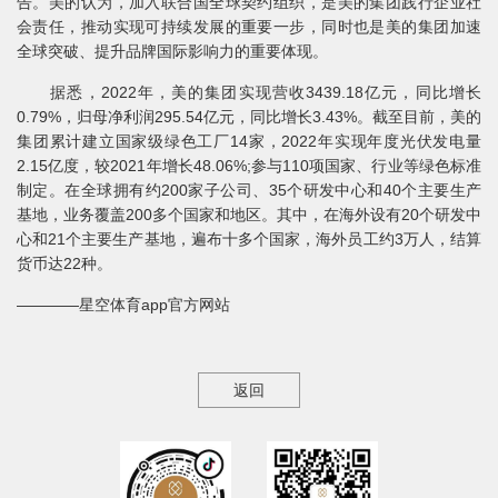
告。美的认为，加入联合国全球契约组织，是美的集团践行企业社
会责任，推动实现可持续发展的重要一步，同时也是美的集团加速
全球突破、提升品牌国际影响力的重要体现。
据悉，2022年，美的集团实现营收3439.18亿元，同比增长
0.79%，归母净利润295.54亿元，同比增长3.43%。截至目前，美的
集团累计建立国家级绿色工厂14家，2022年实现年度光伏发电量
2.15亿度，较2021年增长48.06%;参与110项国家、行业等绿色标准
制定。在全球拥有约200家子公司、35个研发中心和40个主要生产
基地，业务覆盖200多个国家和地区。其中，在海外设有20个研发中
心和21个主要生产基地，遍布十多个国家，海外员工约3万人，结算
货币达22种。
————星空体育app官方网站
返回