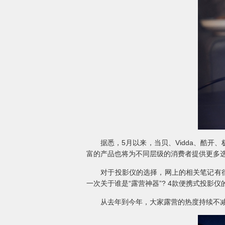
据悉，5月以来，当贝、Vidda、酷开
富的产品也将为不同层级的消费者提供更多
对于投影仪的选择，网上的相关笔记有很多
一次关于谁是“露营神器”? 4款便携式投影仪
从去年到今年，大家露营的热度持续不减，