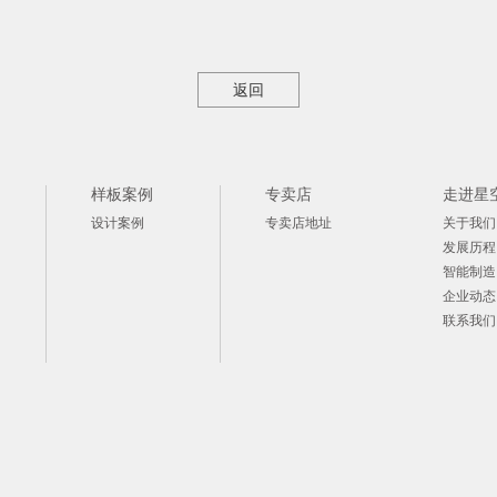
返回
样板案例
专卖店
走进星
设计案例
专卖店地址
关于我们
发展历程
智能制造
企业动态
联系我们