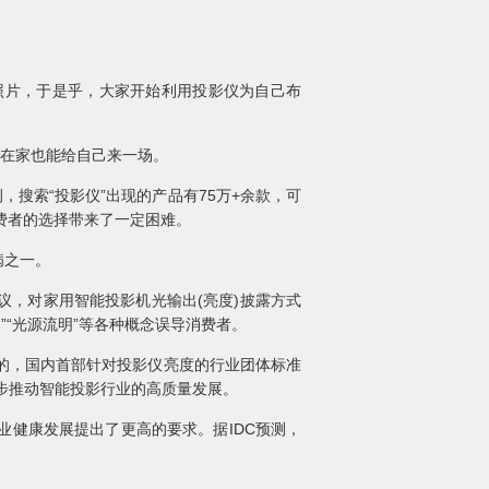
片，于是乎，大家开始利用投影仪为自己布
在家也能给自己来一场。
搜索“投影仪”出现的产品有75万+余款，可
消费者的选择带来了一定困难。
病之一。
，对家用智能投影机光输出(亮度)披露方式
”“光源流明”等各种概念误导消费者。
的，国内首部针对投影仪亮度的行业团体标准
步推动智能投影行业的高质量发展。
健康发展提出了更高的要求。据IDC预测，