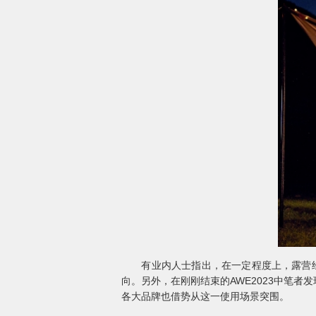
有业内人士指出，在一定程度上，露营经济
向。另外，在刚刚结束的AWE2023中笔
各大品牌也借势从这一使用场景突围。