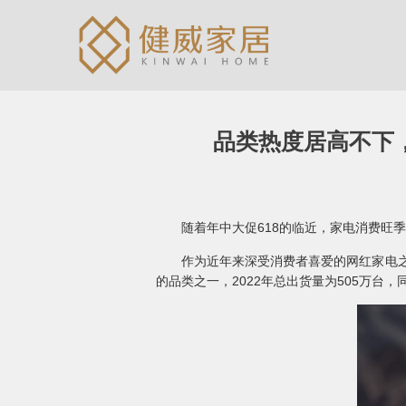
品类热度居高不下，
随着年中大促618的临近，家电消费旺季
作为近年来深受消费者喜爱的网红家电之一
的品类之一，2022年总出货量为505万台，同