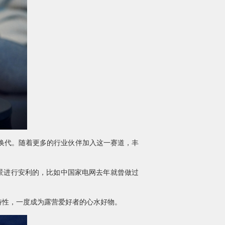
换代。随着更多的行业伙伴加入这一赛道，丰
景进行安利的，比如中国家电网去年就曾做过
性，一度成为露营爱好者的心水好物。