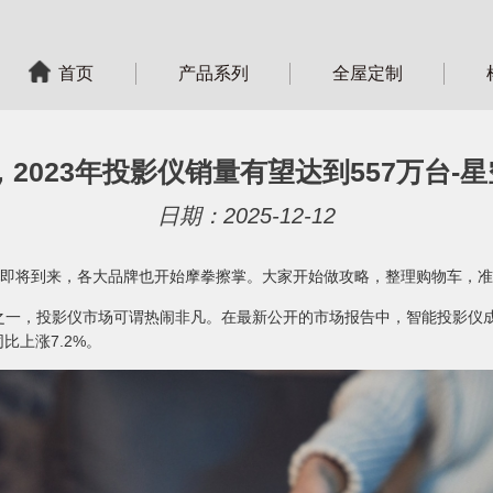
首页
产品系列
全屋定制
2023年投影仪销量有望达到557万台-星
日期：2025-12-12
即将到来，各大品牌也开始摩拳擦掌。大家开始做攻略，整理购物车，准
，投影仪市场可谓热闹非凡。在最新公开的市场报告中，智能投影仪成为
比上涨7.2%。