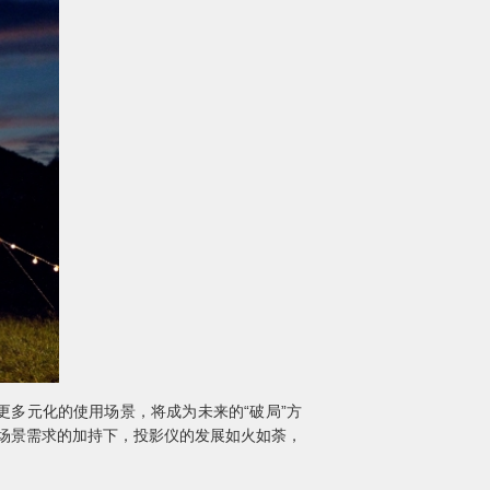
多元化的使用场景，将成为未来的“破局”方
营场景需求的加持下，投影仪的发展如火如荼，