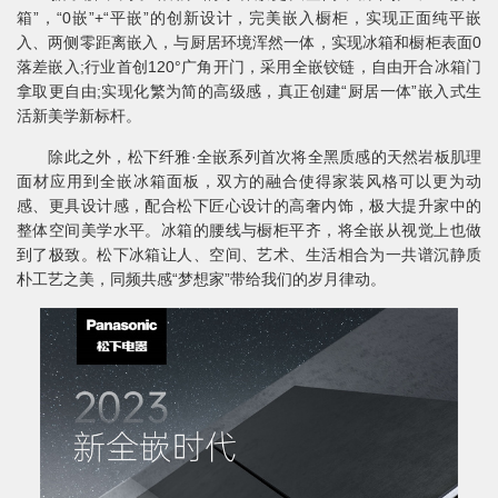
箱”，“0嵌”+“平嵌”的创新设计，完美嵌入橱柜，实现正面纯平嵌
入、两侧零距离嵌入，与厨居环境浑然一体，实现冰箱和橱柜表面0
落差嵌入;行业首创120°广角开门，采用全嵌铰链，自由开合冰箱门
拿取更自由;实现化繁为简的高级感，真正创建“厨居一体”嵌入式生
活新美学新标杆。
除此之外，松下纤雅·全嵌系列首次将全黑质感的天然岩板肌理
面材应用到全嵌冰箱面板，双方的融合使得家装风格可以更为动
感、更具设计感，配合松下匠心设计的高奢内饰，极大提升家中的
整体空间美学水平。冰箱的腰线与橱柜平齐，将全嵌从视觉上也做
到了极致。松下冰箱让人、空间、艺术、生活相合为一共谱沉静质
朴工艺之美，同频共感“梦想家”带给我们的岁月律动。