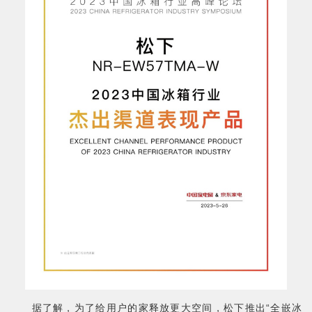
据了解，为了给用户的家释放更大空间，松下推出“全嵌冰