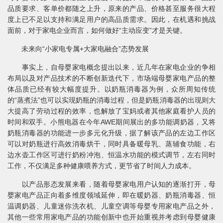
品质要求、客单价都随之上升，原来的产品、价格甚至服务很大程
度上已不足以支持和满足用户的高品质需求。因此，在机遇和挑战
面前，对于家电企业而言，如何做好“主动应变”才是关键。
未来向“小家电专属+大家电融合”态势发展
事实上，自母婴家电概念提出以来，近几年在家电企业的争相
布局以及对产品技术的不断创新迭代下，市场端母婴家电产品的整
体品质已经有较大幅度提升。以奶瓶消毒器为例，众所周知传统
的“蒸煮法”也可以实现奶瓶的消毒过程，但是奶瓶消毒器的出现则大
大提高了劳动过程的效率，也解放了宝妈或者其他家庭看护人员的
时间和双手。小熊电器在今年AWE期间展出的多功能调奶器，又将
奶瓶消毒器的功能进一步多元化升级，据了解该产品的左边工作区
可以对奶瓶进行高效消毒烘干，同时具备暖母乳、蒸辅食功能，右
边水壶工作区可进行奶粉冲泡、恒温水功能的模式调节，左右同时
工作，不仅满足多种健康喂养方式，更节省了时间人力成本。
以产品形态发展来看，随着母婴家电用户认知的逐渐打开，母
婴家电产品正向着多维度领域延伸，即在暖奶器、奶瓶消毒器、恒
温调奶器、儿童迷你洗衣机、儿童空调等母婴专用家电产品之外，
其他一些常用家电产品的功能创新中也开始重视并考虑到母婴健康