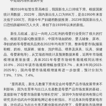
中短期内增长基调不变
继2016年短暂生育高峰后，我国新生人口持续下滑。根据国家
统计局数据，2022年，国内新出生人口为956万，是自1950年来首
次低于1000万。而据今年产妇建档数据推测，2023年我国新出生人
口恐怕跌破800万人大关，将创下自1939年以来的新低。
新生儿锐减，这让一向吃人口红利的母婴行业受到了很大的打
击。根据尼尔森IQ数据显示，中国市场如奶粉、婴儿辅食、尿布、
孕妇奶粉等母婴相关品类在2022年均有所下滑。整体母婴市场(服装
鞋帽、奶粉、纸尿裤、辅食、洗护用品、喂养及床具、玩具、保健
品、母婴家电等)，从艾瑞咨询统计及预测数据来看，近两年市场规
模增速逐渐放缓，具体2021年母婴市场销售额规模同比增长
10.8%，2022年该市场规模增幅放缓至8.7%，未来3年间(2023-
2025年)，国内母婴市场规模增速将进一步放缓，预计分别为
7.9%、7.5%、7.4%。
“显而易见，新生儿数量下滑肯定会对母婴产品市场发展带来不
利影响，因为生育率与出口人生基数是母婴产品市场发展的基础，
直接影响了母婴市场容量与增长空间”，深圳中为智研咨询有限公司
研究员许伯武向中国家电网记者分析指出。不过具体到母婴家电市
场，许伯武认为在出生率不断创新低的趋势下，母婴家电市场增速