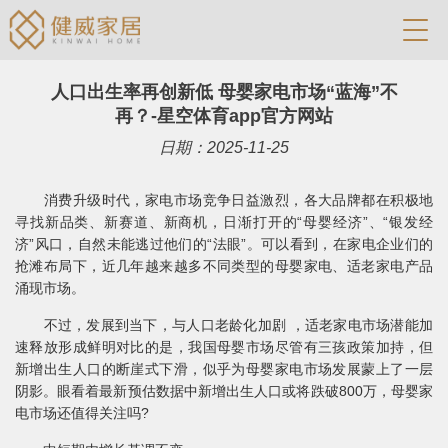
人口出生率再创新低 母婴家电市场“蓝海”不
再？-星空体育app官方网站
日期：2025-11-25
消费升级时代，家电市场竞争日益激烈，各大品牌都在积极地
寻找新品类、新赛道、新商机，日渐打开的“母婴经济”、“银发经
济”风口，自然未能逃过他们的“法眼”。可以看到，在家电企业们的
抢滩布局下，近几年越来越多不同类型的母婴家电、适老家电产品
涌现市场。
不过，发展到当下，与人口老龄化加剧 ，适老家电市场潜能加
速释放形成鲜明对比的是，我国母婴市场尽管有三孩政策加持，但
新增出生人口的断崖式下滑，似乎为母婴家电市场发展蒙上了一层
阴影。眼看着最新预估数据中新增出生人口或将跌破800万，母婴家
电市场还值得关注吗?