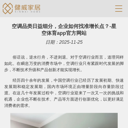
空调品类日益细分，企业如何找准增长点？-星
空体育app官方网站
日期：2025-11-25
俗话说，逆水行舟，不进则退。对于空调行业而言，道理同样
如此。在瞬息万变的消费市场中，空调行业只有紧跟时代发展的脚
步，不断技术升级和产品创新才能实现增长。
经历四十余年的发展，中国空调行业已经历了发展初期、快速
发展期和稳定发展期，国内市场环境正由增量阶段向存量阶段过
渡。在这几十年发展过程中，空调行业迎来了一次又一次的挑战和
机遇，企业也不断在技术、产品等方面进行创新优化，以更好满足
消费者的需求。