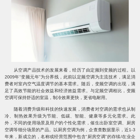
从空调产品技术的发展来看，经历了由定频到变频的过程。以
2009年“变频元年”为分界线，此前以定频空调为主流技术，满足消
费者对室内空气温度调节的基本需求。随后，变频空调的出现，满
足了高效节能的社会效益和经济效益需求。与定频空调相比，变频
空调可保持舒适的室温，制冷效果更快，更省电耐用。
随着消费升级和科技的快速发展，消费者对空调的需求也从制
冷、制热效果升级为节能、低碳、智能、健康等多元化需求。此
外，不同的使用场景及用户的个性化需求，催生出卧室空调、厨房
空调等细分场景的产品。以厨房空调为例，企查查数据显示，近1-3
年来，新成立的，名称或经营范围中包含“厨房空调”的存续/在业企