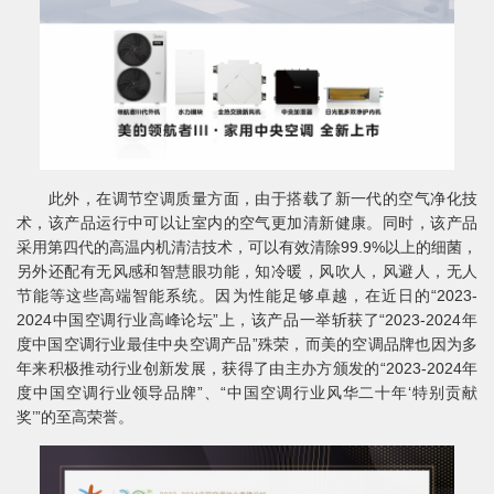
此外，在调节空调质量方面，由于搭载了新一代的空气净化技
术，该产品运行中可以让室内的空气更加清新健康。同时，该产品
采用第四代的高温内机清洁技术，可以有效清除99.9%以上的细菌，
另外还配有无风感和智慧眼功能，知冷暖，风吹人，风避人，无人
节能等这些高端智能系统。因为性能足够卓越，在近日的“2023-
2024中国空调行业高峰论坛”上，该产品一举斩获了“2023-2024年
度中国空调行业最佳中央空调产品”殊荣，而美的空调品牌也因为多
年来积极推动行业创新发展，获得了由主办方颁发的“2023-2024年
度中国空调行业领导品牌”、“中国空调行业风华二十年‘特别贡献
奖’”的至高荣誉。