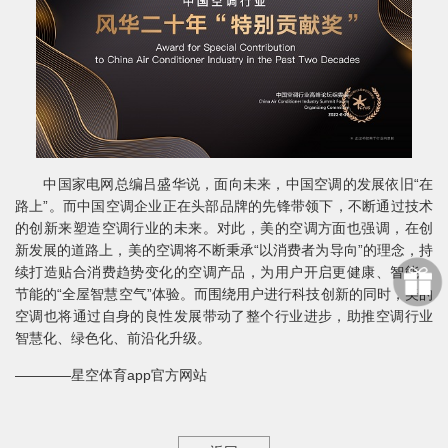
中国家电网总编吕盛华说，面向未来，中国空调的发展依旧“在
路上”。而中国空调企业正在头部品牌的先锋带领下，不断通过技术
的创新来塑造空调行业的未来。对此，美的空调方面也强调，在创
新发展的道路上，美的空调将不断秉承“以消费者为导向”的理念，持
续打造贴合消费趋势变化的空调产品，为用户开启更健康、智能、
节能的“全屋智慧空气”体验。而围绕用户进行科技创新的同时，美的
空调也将通过自身的良性发展带动了整个行业进步，助推空调行业
智慧化、绿色化、前沿化升级。
————星空体育app官方网站