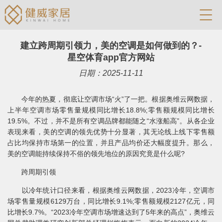
建立跨周期引领力，美的空调是如何做到的？-
星空体育app官方网站
日期：2025-11-11
今年的热夏，彻底让空调市场“火”了一把。根据奥维云网数据，
上半年空调市场零售量规模同比增长18.8%;零售额规模同比增长
19.5%。不过，并不是所有空调品牌都能随之“水涨船高”。从各企业
表现来看，美的空调的领先优势十分显著，其无论线上线下零售额
占比均保持市场第一的位置，并且产品均价还大幅度提升。那么，
美的空调能持续保持不俗的领先地位的原因究竟是什么呢?
跨周期引领
以冷年统计口径来看，根据奥维云网数据，2023冷年，空调市
场零售量规模6129万台，同比增长9.1%;零售额规模2127亿元，同
比增长9.7%。“2023冷年空调市场增速达到了5年来的高点”，奥维云