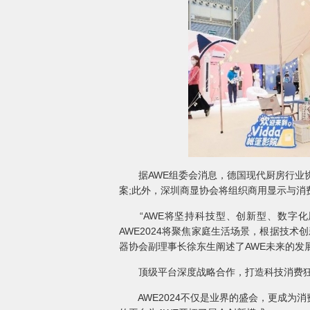
据AWE组委会消息，德国现代厨房行业协会A
案;此外，深圳商显协会将组织商用显示与消
“AWE将坚持科技型、创新型、数字化
AWE2024将聚焦家庭生活场景，根据技
器协会副理事长徐东生阐述了AWE未来的发
顶级平台深度战略合作，打造科技消费
AWE2024不仅是业界的盛会，更成为