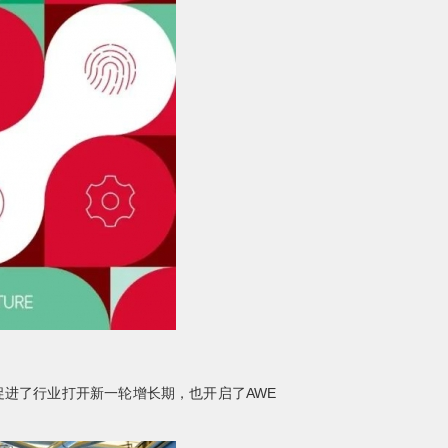
进了行业打开新一轮增长期，也开启了AWE