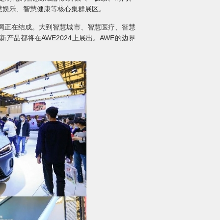
慧娱乐、智慧健康等核心集群展区。
网正在结成。大到智慧城市、智慧医疗、智慧
品都将在AWE2024上展出。AWE的边界