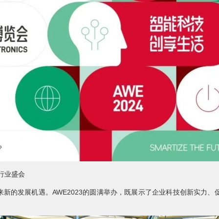
行业盛会
的发展机遇。AWE2023的圆满举办，既展示了企业科技创新实力、促