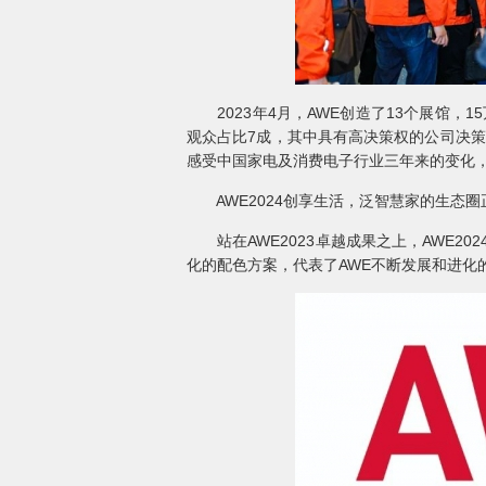
2023年4月，AWE创造了13个展馆，
观众占比7成，其中具有高决策权的公司决策
感受中国家电及消费电子行业三年来的变化，
AWE2024创享生活，泛智慧家的生态圈
站在AWE2023卓越成果之上，AWE202
化的配色方案，代表了AWE不断发展和进化