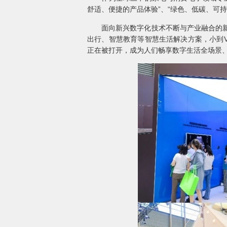
舒适、便捷的产品体验”、“绿色、低碳、可
面向新兴数字化技术不断与产业融合的新时
出行、智慧教育等智慧生活解决方案，小到V
正在被打开，成为人们畅享数字生活全场景