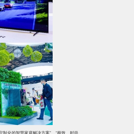
定制化的智慧家庭解决方案”、“极致、时尚、