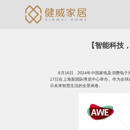
【智能科技，
8月16日，2024年中国家电及消费电子博览会
17日在上海新国际博览中心举办。作为全球
示未来智慧生活的全景画卷。