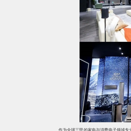
作为全球三甲的家电与消费电子领域专业展会