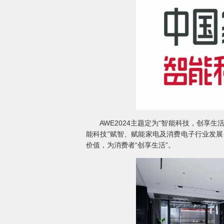
AWE2024主题定为“智能科技，创享生活
能科技”赋智、赋能家电及消费电子行业发展
价值，为消费者“创享生活”。