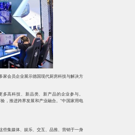
,携多家会员企业展示德国现代厨房科技与解决方
更多高科技、新品类、新产品的企业参与。
体验，推进跨界发展和产业融合。”中国家用电
这些集媒体、娱乐、交互、品推、营销于一身