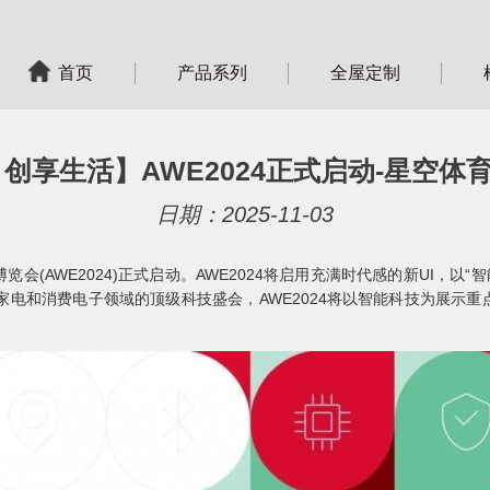
首页
产品系列
全屋定制
创享生活】AWE2024正式启动-星空体育
日期：2025-11-03
(AWE2024)正式启动。AWE2024将启用充满时代感的新UI，以“智
家电和消费电子领域的顶级科技盛会，AWE2024将以智能科技为展示