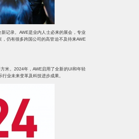
全新记录。AWE是业内人士必来的展会，专业
束，仍有很多跨国公司的高管迫不及待来AWE
方米。2024年，AWE启用了全新的UI和年轻
示行业未来变革及科技进步成果。