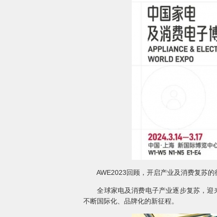
AWE2023回顾，开启产业及消费复苏的
全球家电及消费电子产业逐步复苏，迎来新
不断国际化、品牌化的新征程。