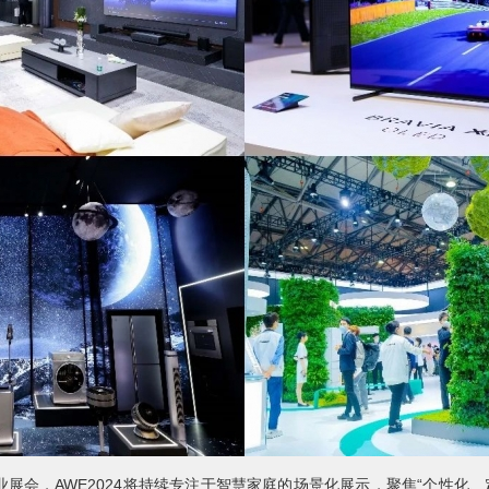
，AWE2024将持续专注于智慧家庭的场景化展示，聚焦“个性化、