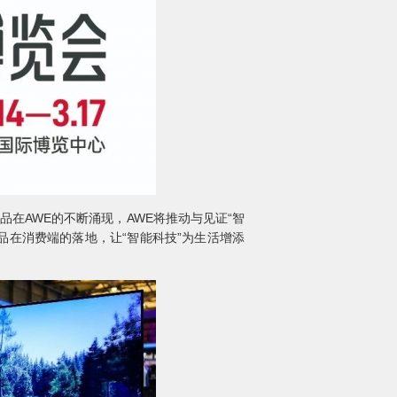
品在AWE的不断涌现，AWE将推动与见证“智
品在消费端的落地，让“智能科技”为生活增添