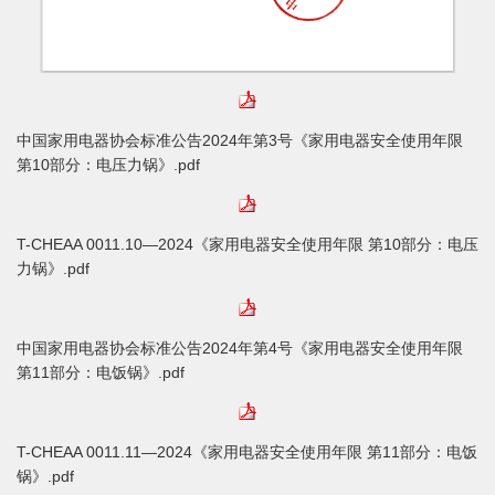
中国家用电器协会标准公告2024年第3号《家用电器安全使用年限
第10部分：电压力锅》.pdf
T-CHEAA 0011.10—2024《家用电器安全使用年限 第10部分：电压
力锅》.pdf
中国家用电器协会标准公告2024年第4号《家用电器安全使用年限
第11部分：电饭锅》.pdf
T-CHEAA 0011.11—2024《家用电器安全使用年限 第11部分：电饭
锅》.pdf