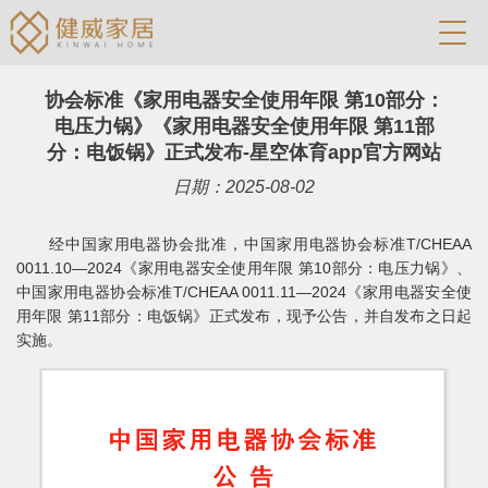
协会标准《家用电器安全使用年限 第10部分：
电压力锅》《家用电器安全使用年限 第11部
分：电饭锅》正式发布-星空体育app官方网站
日期：2025-08-02
经中国家用电器协会批准，中国家用电器协会标准T/CHEAA
0011.10—2024《家用电器安全使用年限 第10部分：电压力锅》、
中国家用电器协会标准T/CHEAA 0011.11—2024《家用电器安全使
用年限 第11部分：电饭锅》正式发布，现予公告，并自发布之日起
实施。