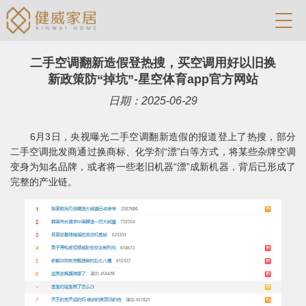
二手空调翻新造假登热搜，买空调用好以旧换
新政策防“掉坑”-星空体育app官方网站
日期：2025-06-29
6月3日，央视曝光二手空调翻新造假的报道登上了热搜，部分
二手空调批发商通过换商标、化学剂“漂”白等方式，将某些杂牌空调
变身为知名品牌，或者将一些老旧机器“漂”成新机器，背后已形成了
完整的产业链。