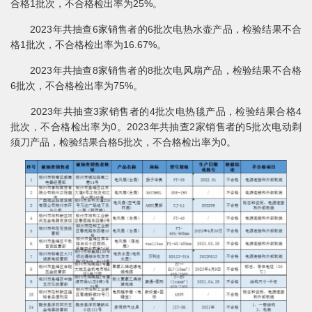
合格1批次，不合格检出率为25%。
2023年共抽查6家销售者的6批次电热水壶产品，检验结果不合
格1批次，不合格检出率为16.67%。
2023年共抽查8家销售者的8批次电风扇产品，检验结果不合格
6批次，不合格检出率为75%。
2023年共抽查3家销售者的4批次电热毯产品，检验结果合格4
批次，不合格检出率为0。2023年共抽查2家销售者的5批次电动剃
须刀产品，检验结果合格5批次，不合格检出率为0。