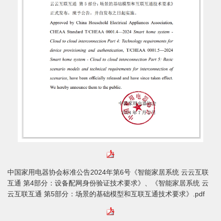
中国家用电器协会标准公告2024年第6号《智能家居系统 云云互联
互通 第4部分：设备配网身份验证技术要求》、《智能家居系统 云
云互联互通 第5部分：场景的基础模型和互联互通技术要求》.pdf