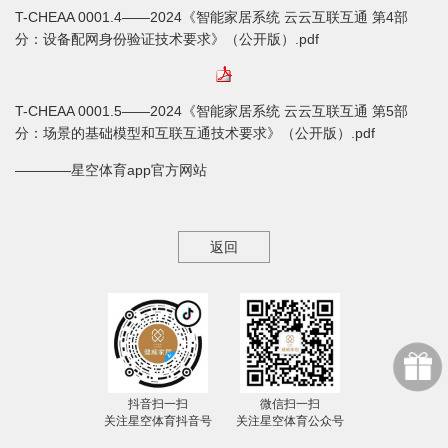
T-CHEAA 0001.4——2024《智能家居系统 云云互联互通 第4部
分：设备配网身份验证技术要求》（公开版）.pdf
T-CHEAA 0001.5——2024《智能家居系统 云云互联互通 第5部
分：场景的基础模型和互联互通技术要求》（公开版）.pdf
————星空体育app官方网站
返回
抖音扫一扫
微信扫一扫
关注星空体育抖音号
关注星空体育公众号