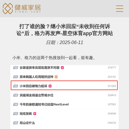
打了谁的脸？继小米回应“未收到任何诉
讼”后，格力再发声-星空体育app官方网站
日期：2025-06-11
小米、格力的这两个热搜放到一起看，挺有趣。