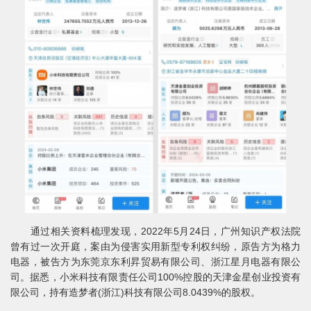
通过相关资料梳理发现，2022年5月24日，广州知识产权法院
曾有过一次开庭，案由为侵害实用新型专利权纠纷，原告方为格力
电器，被告方为东莞京东利昇贸易有限公司、浙江星月电器有限公
司。据悉，小米科技有限责任公司100%控股的天津金星创业投资有
限公司，持有造梦者(浙江)科技有限公司8.0439%的股权。