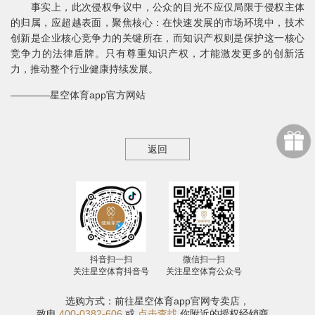
事实上，此次侵权争议中，公众的目光不应仅局限于侵权主体
的归属，应超越表面，聚焦核心：在快速发展的市场环境中，技术
创新是企业核心竞争力的关键所在，而知识产权则是保护这一核心
竞争力的法律盾牌。只有尊重知识产权，才能激发更多的创新活
力，推动整个行业健康持续发展。
————星空体育app官方网站
返回
抖音扫一扫
微信扫一扫
关注星空体育抖音号
关注星空体育公众号
选购方式：前往星空体育app官网专卖店，
致电
400-0382-606
或
点击查找
你附近的授权经销商。