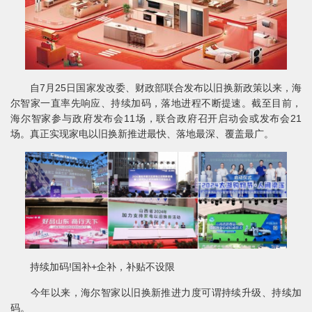
自7月25日国家发改委、财政部联合发布以旧换新政策以来，海
尔智家一直率先响应、持续加码，落地进程不断提速。截至目前，
海尔智家参与政府发布会11场，联合政府召开启动会或发布会21
场。真正实现家电以旧换新推进最快、落地最深、覆盖最广。
持续加码!国补+企补，补贴不设限
今年以来，海尔智家以旧换新推进力度可谓持续升级、持续加
码。