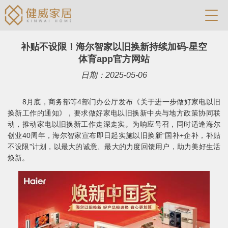
补贴不设限！海尔智家以旧换新持续加码-星空
体育app官方网站
日期：2025-05-06
8月底，商务部等4部门办公厅发布《关于进一步做好家电以旧
换新工作的通知》，要求做好家电以旧换新中央与地方政策协同联
动，推动家电以旧换新工作走深走实。为响应号召，同时适逢海尔
创业40周年，海尔智家宣布即日起实施以旧换新“国补+企补，补贴
不设限”计划，以最大的诚意、最大的力度回馈用户，助力美好生活
焕新。