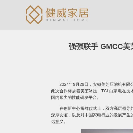
强强联手 GMCC
2024年9月29日，安徽美芝压缩机有限公司
此次合作标志着美芝冰压、TCL白家电在
国内顶尖的性能研发平台。
在创新中心揭牌仪式上，双方高层领导共同
深厚友谊，以及对中国家电行业的发展产生
远意义。