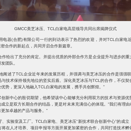
GMCC美芝冰压、TCL白家电高层领导共同出席揭牌仪式
用电器(合肥)有限公司一行的到访表示了热烈的欢迎，并对TCL白家电
紧密合作的新起点，共同开启合作新篇章。
合作给出了充分的肯定。并提出优质的外部合作方是企业提升与进步的重大
研发团队。
地阐述了TCL企业近年来的发展历程，并强调与美芝冰压的合作是强强联
品与技术保持领先地位的坚实后盾。深化美芝冰压与TCL的合作，不仅契
优势，更深入地融入TCL白家电的发展，携手共创辉煌。”
创新中心的殷切期望，他希望该中心能够充分利用双方的技术与资源优
的成立是双方长期合作的结晶，更是对未来充满信心的体现。“我们有理由
更加卓越的产品与服务。”
实验室及工厂。TCL白家电、美芝冰压“新技术联合创新中心”的成立，
方将在人才培养、项目申报等方面开展更加紧密的合作，共同打造技术孵