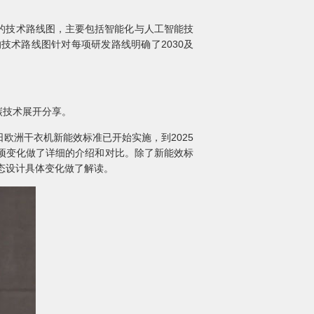
的技术路线图，主要包括智能化与人工智能技
术路线图针对每项研发路线明确了2030及
碳技术展开分享。
欧洲干衣机新能效标准已开始实施，到2025
项变化做了详细的介绍和对比。除了新能效标
态设计具体变化做了解读。