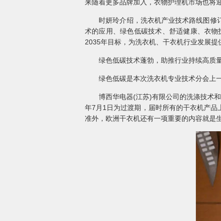
来随着更多品牌加入，衣物护理机市场也将
时妍玲介绍，洗衣机产业技术路线图修订工
术的应用、绿色低碳技术、舒适健康、衣物
2035年目标，为洗衣机、干衣机行业发展
绿色低碳技术蓬勃，助推行业持续高质
绿色低碳是本次洗衣机专业技术分会上一个
博西华电器(江苏)有限公司的洗涤技术和烘
年7月1日为过渡期，届时所有的干衣机产
准外，欧洲干衣机还有一项重要的内容就是生