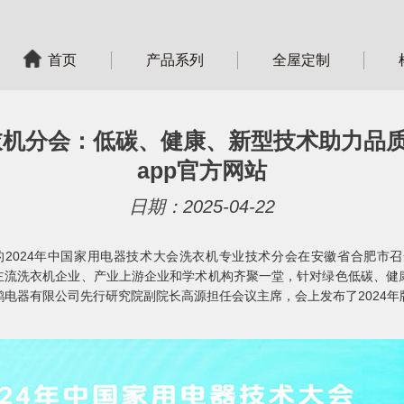
首页
产品系列
全屋定制
4|洗衣机分会：低碳、健康、新型技术助力品
app官方网站
日期：2025-04-22
2024年中国家用电器技术大会洗衣机专业技术分会在安徽省合肥市
等主流洗衣机企业、产业上游企业和学术机构齐聚一堂，针对绿色低碳、健
电器有限公司先行研究院副院长高源担任会议主席，会上发布了2024