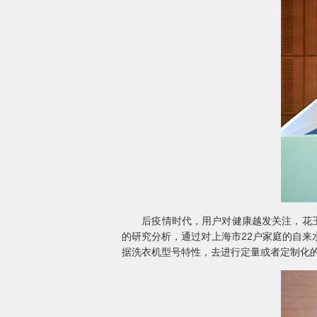
后疫情时代，用户对健康越发关注，花王(
的研究分析，通过对上海市22户家庭的自
据洗衣机型号特性，去进行定量或者定制化