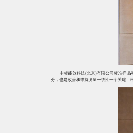
中标能效科技(北京)有限公司标准样品事
分，也是改善和维持测量一致性一个关键，