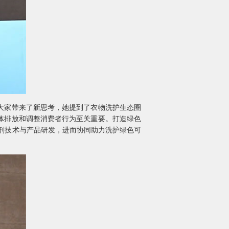
大家带来了新思考，她提到了衣物洗护生态圈
体排放和调整消费者行为至关重要。打造绿色
剂技术与产品研发，进而协同助力洗护绿色可