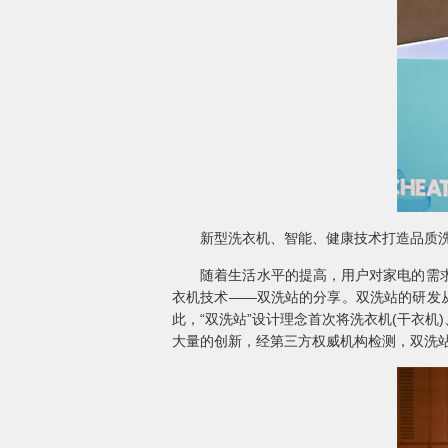
新型洗衣机、智能、健康技术打造品质洗
随着生活水平的提高，用户对家电的需求越
衣机技术——双洗站的分享。双洗站的研发
此，“双洗站”设计理念首次将洗衣机(干衣
大量的创新，经第三方权威机构检测，双洗站