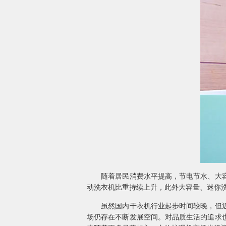
随着居民消费水平提高，节电节水、大容量
动洗衣机比重持续上升，此外大容量、迷你
虽然国内干衣机行业起步时间较晚，但近几
场仍存在不断发展空间。对品质生活的追求