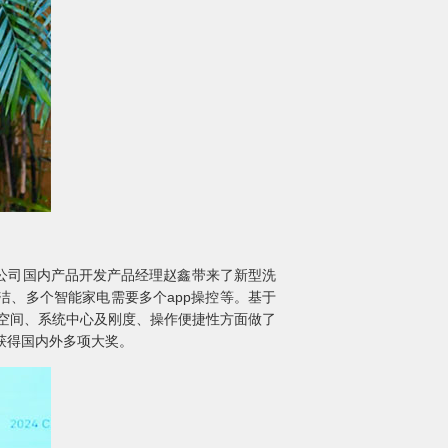
公司国内产品开发产品经理赵鑫带来了新型洗
、多个智能家电需要多个app操控等。基于
和空间、系统中心及刚度、操作便捷性方面做了
获得国内外多项大奖。