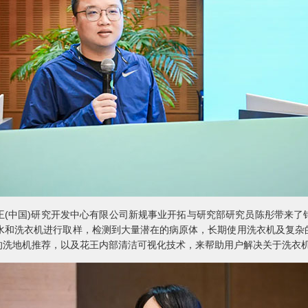
中国)研究开发中心有限公司新规事业开拓与研究部研究员陈彤带来了
来水和洗衣机进行取样，检测到大量潜在的病原体，长期使用洗衣机及复杂
的洗地机推荐，以及花王内部清洁可视化技术，来帮助用户解决关于洗衣