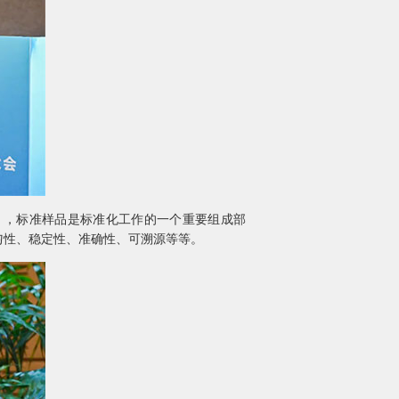
》，标准样品是标准化工作的一个重要组成部
匀性、稳定性、准确性、可溯源等等。