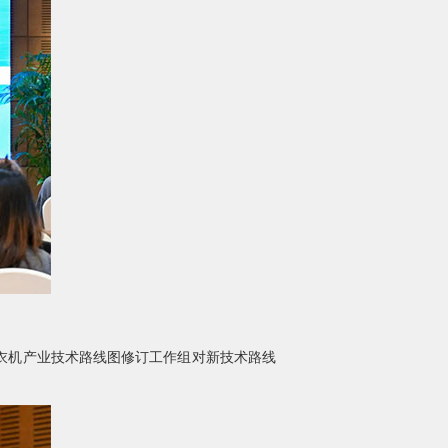
衣机产业技术路线图修订工作组对新技术路线