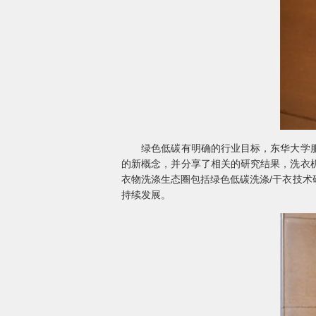
绿色低碳有明确的行业目标，东华大学服装
的新概念，并分享了相关的研究结果，洗衣
衣物洗涤生态圈包括绿色低碳洗涤/干衣技
持续发展。