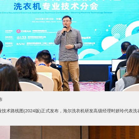
布
术路线图(2024版)正式发布，海尔洗衣机研发高级经理时妍玲代表洗