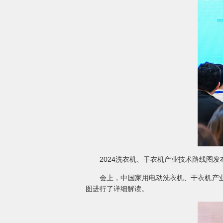
2024洗衣机、干衣机产业技术路线图发
会上，中国家用电动洗衣机、干衣机产业技
图进行了详细解读。