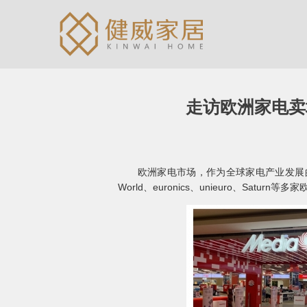
走访欧洲家电卖
欧洲家电市场，作为全球家电产业发展的先
World、euronics、unieuro、S