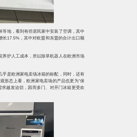
林等地，看到有些居民家中安装了空调，其中
增长17.5%，其中对欧盟和东盟的合计出口额
院养护人工成本，所以除草机器人在欧洲市场
几乎是欧洲家电卖场冰箱的标配，同时，还有
观形态上看，欧洲家电卖场的产品也更为“保
需求越发迫切，因而多门、对开门冰箱更受欢