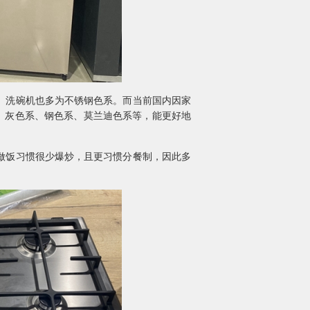
、洗碗机也多为不锈钢色系。而当前国内因家
、灰色系、钢色系、莫兰迪色系等，能更好地
做饭习惯很少爆炒，且更习惯分餐制，因此多