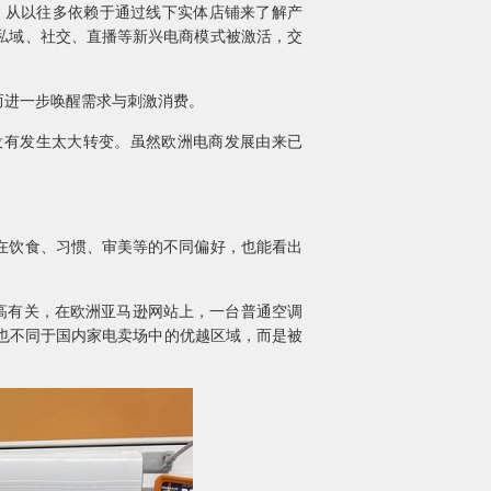
从以往多依赖于通过线下实体店铺来了解产
私域、社交、直播等新兴电商模式被激活，交
进一步唤醒需求与刺激消费。
没有发生太大转变。虽然欧洲电商发展由来已
在饮食、习惯、审美等的不同偏好，也能看出
高有关，在欧洲亚马逊网站上，一台普通空调
置，也不同于国内家电卖场中的优越区域，而是被