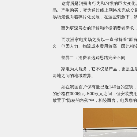
这背后是消费者行为和习惯的巨大变化。
品、产生购买，变为通过线上网络来完成交
易场景也向着碎片化发展，在这些刺激下，
而为更深层次的理解和挖掘消费者需求，我
而欧洲家电卖场之所以一直保持着“原有”
久，但因人力、物流成本费用较高，因此相较
差异二：消费者选购思路完全不同
家电为人服务，它不仅是产品，更是生活的
两地之间的地域差异。
如在我国百户保有量已近146台的空调，
的价格在300欧元-500欧元之间，但安装
放置于“隐秘的角落”中，相较而言，电风扇