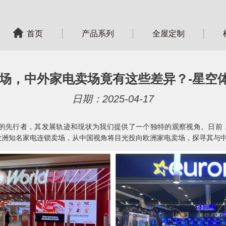
首页
产品系列
全屋定制
场，中外家电卖场竟有这些差异？-星空体
日期：2025-04-17
行者，其发展轨迹和现状为我们提供了一个独特的观察视角。日前，中
aturn等多家欧洲知名家电连锁卖场，从中国视角将目光投向欧洲家电卖场，探寻其