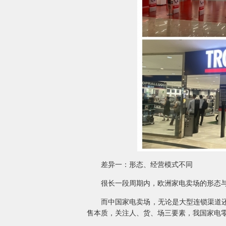
差异一：形态、经营模式不同
很长一段周期内，欧洲家电卖场的形态与经
而中国家电卖场，无论是大型连锁渠道还是
售本质，关注人、货、场三要素，我国家电