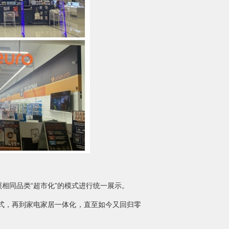
同品类“超市化”的模式进行统一展示。
式，再到家电家居一体化，直至如今又回归零