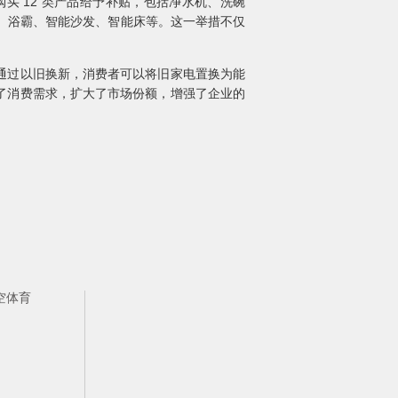
 12 类产品给予补贴，包括净水机、洗碗
椅、浴霸、智能沙发、智能床等。这一举措不仅
通过以旧换新，消费者可以将旧家电置换为能
了消费需求，扩大了市场份额，增强了企业的
空体育