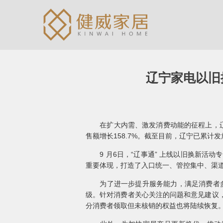
辽宁家电以旧换
在扩大内需、激发消费动能的征程上，辽宁
售额增长158.7%。截至目前，辽宁已累计
9 月6日，“辽事通” 上线以旧换新活动专
重要体现，打造了入口统一、管控集中、渠
为了进一步提升服务能力，满足消费者多样
级。针对消费者关心关注的问题和意见建议
分消费者领取但未核销的权益也将陆续恢复