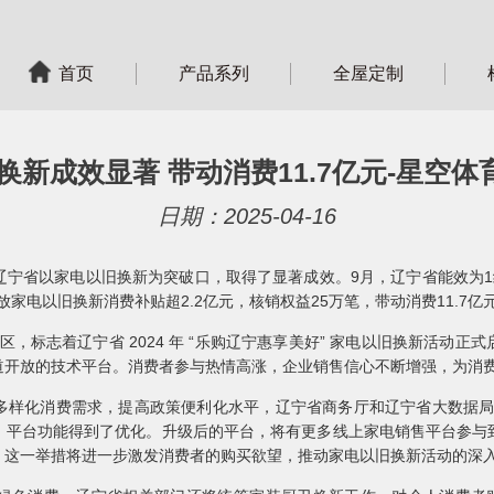
首页
产品系列
全屋定制
新成效显著 带动消费11.7亿元-星空体
日期：2025-04-16
省以家电以旧换新为突破口，取得了显著成效。9月，辽宁省能效为1
发放家电以旧换新消费补贴超2.2亿元，核销权益25万笔，带动消费11.7
区，标志着辽宁省 2024 年 “乐购辽宁惠享美好” 家电以旧换新活动
道开放的技术平台。消费者参与热情高涨，企业销售信心不断增强，为消
化消费需求，提高政策便利化水平，辽宁省商务厅和辽宁省大数据局于1
，平台功能得到了优化。升级后的平台，将有更多线上家电销售平台参与
。这一举措将进一步激发消费者的购买欲望，推动家电以旧换新活动的深