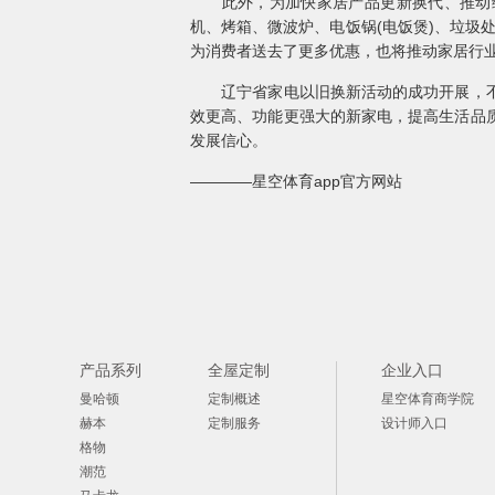
此外，为加快家居产品更新换代、推动绿色
机、烤箱、微波炉、电饭锅(电饭煲)、垃圾
为消费者送去了更多优惠，也将推动家居行
辽宁省家电以旧换新活动的成功开展，不仅
效更高、功能更强大的新家电，提高生活品
发展信心。
————星空体育app官方网站
产品系列
全屋定制
企业入口
曼哈顿
定制概述
星空体育商学院
赫本
定制服务
设计师入口
格物
潮范