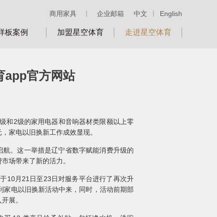
商用家具
丨
企业邮箱
中文
丨
English
样板案例
加盟星空体育
走进星空体育
育app官方网站
级和2级的家用电器和音响器材类限额以上零
亿元，家电以旧换新工作成效显现。
正式启航。这一举措是辽宁省数字赋能消费升级的
费市场带来了新的活力。
0月21日至23日对服务平台进行了再次升
到家电以旧换新活动中来，同时，活动前期部
入开展。