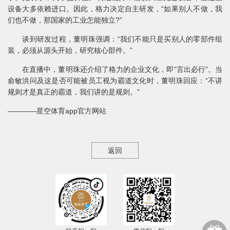
设备大多依赖进口。因此，格力决定自主研发，“如果别人不做，我
们也不做，那国家的工业怎能独立?”
谈到研发过程，董明珠强调：“我们不能只是买别人的零部件组
装，必须从源头开始，研究核心部件。”
在直播中，董明珠还介绍了格力的企业文化，即“言出必行”。当
俞敏洪问及这是否可能被员工视为霸道文化时，董明珠回应：“不讲
规则才是真正的霸道，我们讲的是规则。”
————星空体育app官方网站
返回