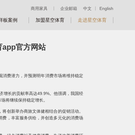
商用家具
丨
企业邮箱
中文
丨
English
样板案例
加盟星空体育
走进星空体育
app官方网站
掘消费潜力，并预测明年消费市场将维持稳定
增长的贡献率高达49.9%。他强调，我国经
市场将继续保持稳定增长。
，将创新举办商旅文体健相结合的促销活动。
消费，丰富服务供给，并创造多元化的消费场