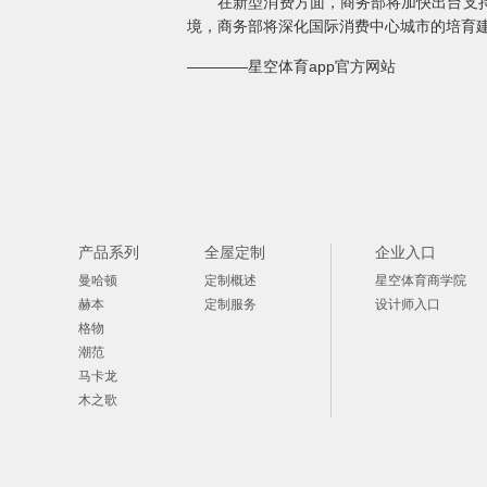
在新型消费方面，商务部将加快出台支持首
境，商务部将深化国际消费中心城市的培育建
————星空体育app官方网站
产品系列
全屋定制
企业入口
曼哈顿
定制概述
星空体育商学院
赫本
定制服务
设计师入口
格物
潮范
马卡龙
木之歌