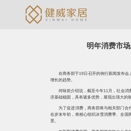
明年消费市场
在商务部于19日召开的例行新闻发布会上
增长的趋势。
何咏前介绍说，截至今年11月，社会消费品
济基础稳固，具有诸多优势，展现出强大的
为了促进消费，商务部将与相关部门合作，
在岁末年初，将精心组织冰雪消费季、全国
景。