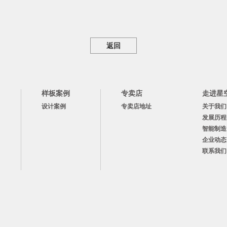
返回
样板案例
专卖店
走进星
设计案例
专卖店地址
关于我们
发展历程
智能制造
企业动态
联系我们