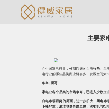
主要家
在中国家电行业，长期以来的白电强势、黑电
电行业的哪些品类商业机会多、发展空间大？
华辛||撰写
家电业各个品类的市场争夺，已进入少数企业
白电市场强势的局面，进一步扩大；黑电市
下挫严重；清洁电器再度走俏，洗地机与扫